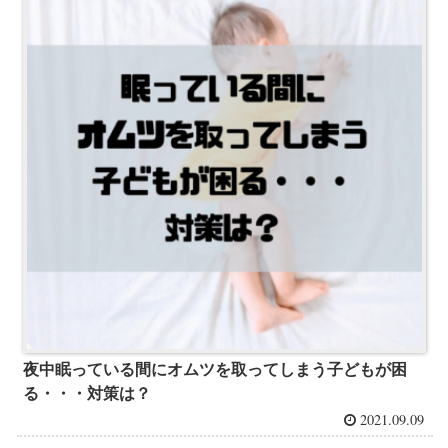
夜中眠っている間にオムツを取ってしまう子どもが困
る・・・対策は？
2021.09.09