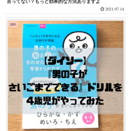
言ってない？もっと効果的な方法ありますよ
2021.07.14
節約