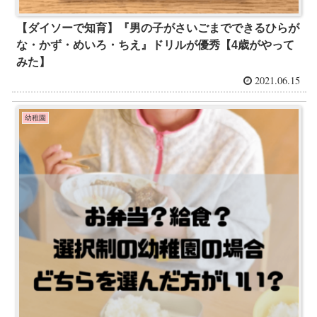
【ダイソーで知育】『男の子がさいごまでできるひらが
な・かず・めいろ・ちえ』ドリルが優秀【4歳がやって
みた】
2021.06.15
幼稚園