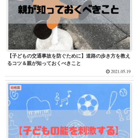
【子どもの交通事故を防ぐために】道路の歩き方を教え
るコツ＆親が知っておくべきこと
2021.05.19
幼稚園