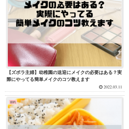
【ズボラ主婦】幼稚園の送迎にメイクの必要はある？実
際にやってる簡単メイクのコツ教えます
2022.03.11
節約