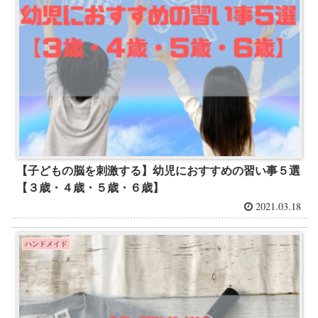
【子どもの脳を刺激する】幼児におすすめの習い事５選
【３歳・４歳・５歳・６歳】
2021.03.18
ハンドメイド