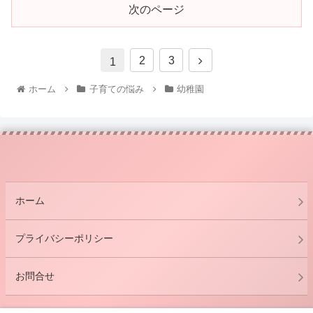
次のページ
2
3
1
ホーム
子育ての悩み
幼稚園
ホーム
プライバシーポリシー
お問合せ