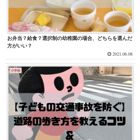
お弁当？給食？選択制の幼稚園の場合、どちらを選んだ
方がいい？
2021.06.08
小学校