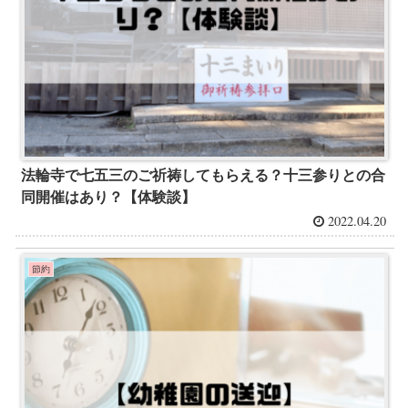
法輪寺で七五三のご祈祷してもらえる？十三参りとの合
同開催はあり？【体験談】
2022.04.20
節約