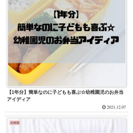
【1年分】簡単なのに子どもも喜ぶ☆幼稚園児のお弁当
アイディア
2021.12.07
幼稚園