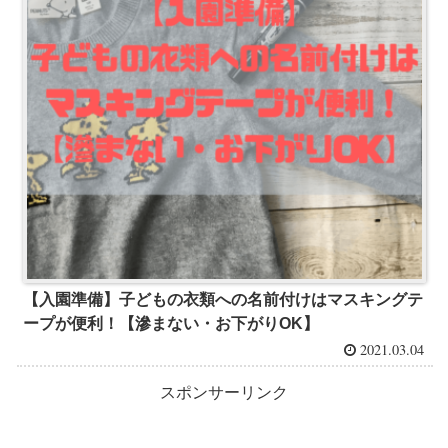
【入園準備】子どもの衣類への名前付けはマスキングテ
ープが便利！【滲まない・お下がりOK】
2021.03.04
スポンサーリンク