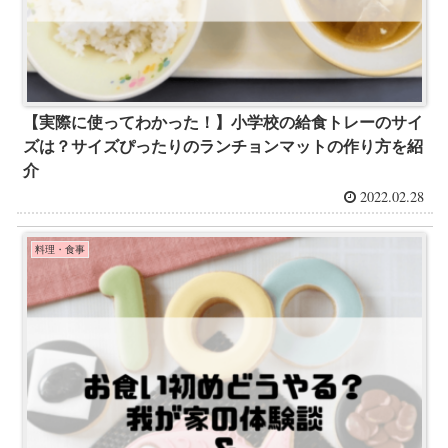
【実際に使ってわかった！】小学校の給食トレーのサイ
ズは？サイズぴったりのランチョンマットの作り方を紹
介
2022.02.28
料理・食事