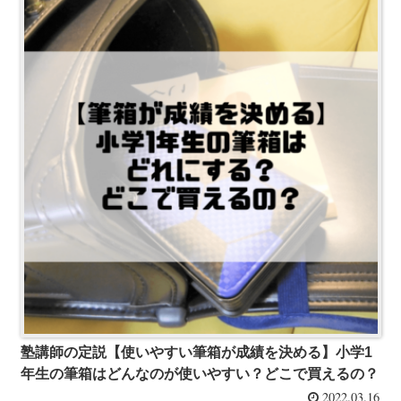
塾講師の定説【使いやすい筆箱が成績を決める】小学1
年生の筆箱はどんなのが使いやすい？どこで買えるの？
2022.03.16