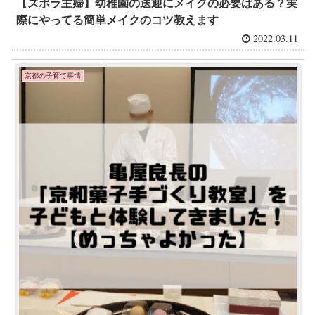
【ズボラ主婦】幼稚園の送迎にメイクの必要はある？実
際にやってる簡単メイクのコツ教えます
2022.03.11
京都の子育て事情