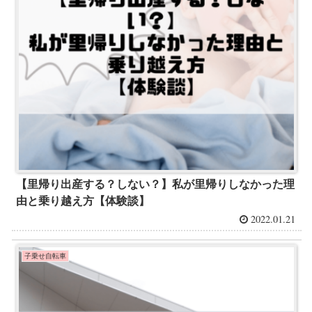
【里帰り出産する？しない？】私が里帰りしなかった理
由と乗り越え方【体験談】
2022.01.21
子乗せ自転車