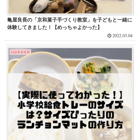
亀屋良長の「京和菓子手づくり教室」を子どもと一緒に
体験してきました！【めっちゃよかった】
2022.03.04
ハンドメイド