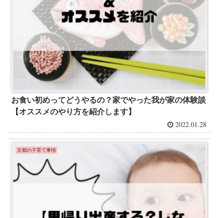
お食い初めってどうやるの？家でやった我が家の体験談
【オススメのやり方を紹介します】
2022.01.28
京都の子育て事情