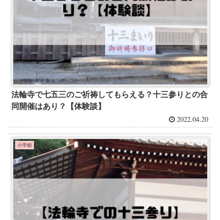
法輪寺で七五三のご祈祷してもらえる？十三参りとの合
同開催はあり？【体験談】
2022.04.20
小学校