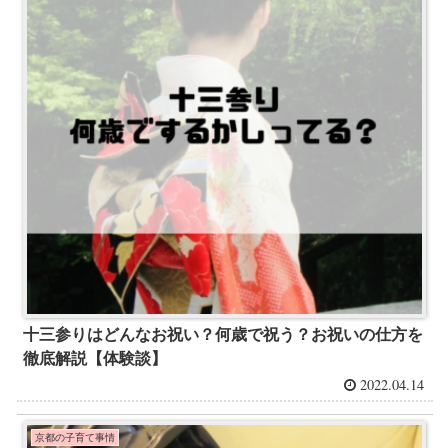
十三参りはどんなお祝い？何歳で祝う？お祝いの仕方を
徹底解説【体験談】
2022.04.14
京都の子育て事情