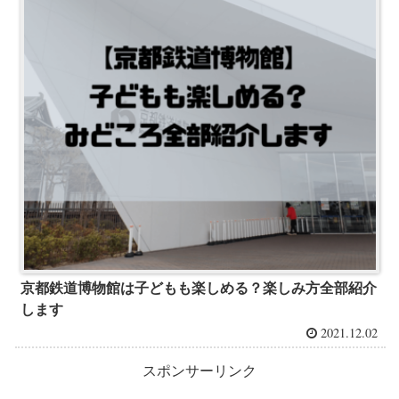
京都鉄道博物館は子どもも楽しめる？楽しみ方全部紹介
します
2021.12.02
スポンサーリンク