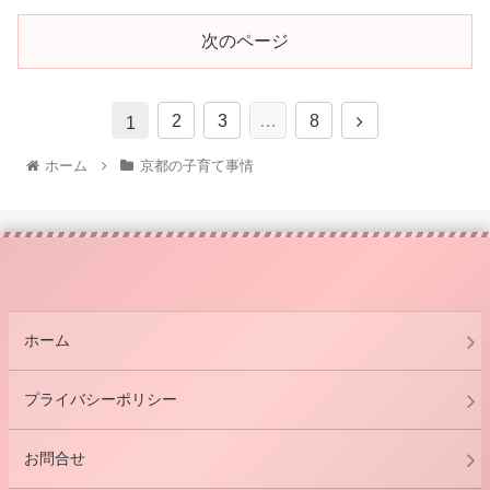
次のページ
2
3
…
8
1
ホーム
京都の子育て事情
ホーム
プライバシーポリシー
お問合せ