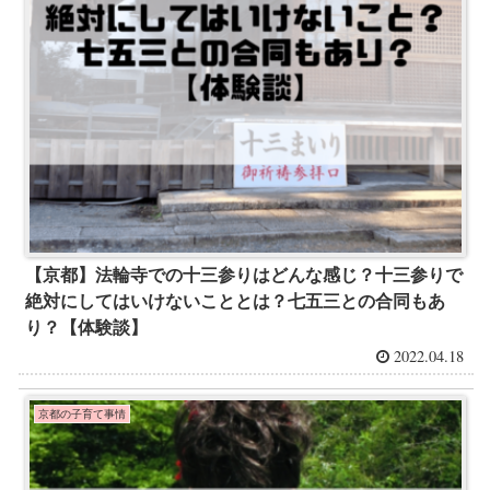
【京都】法輪寺での十三参りはどんな感じ？十三参りで
絶対にしてはいけないこととは？七五三との合同もあ
り？【体験談】
2022.04.18
京都の子育て事情