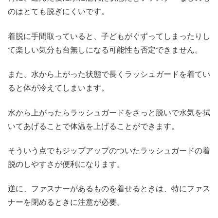
のはとても脱ぎにくいです。
着脱に手間取っていると、子どもがぐずってしまったりし
て楽しい気分も台無しになる可能性も否定できません。
また、水から上がった状態で長くラッシュガードを着てい
ると体が冷えてしまいます。
水から上がったらラッシュガードをさっと脱いで水気を拭
いてあげることで体温を上げることができます。
そういう点でもジップアップのついたラッシュガードの着
脱のしやすさが便利になります。
逆に、ファスナーがあるものを着せるときは、特にファス
ナーを閉めるときに注意が必要。