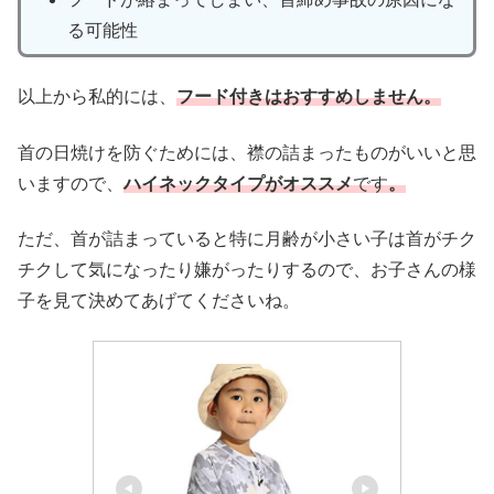
る可能性
以上から私的には、
フード付きはおすすめしません。
首の日焼けを防ぐためには、襟の詰まったものがいいと思
いますので、
ハイネックタイプがオススメ
です
。
ただ、首が詰まっていると特に月齢が小さい子は首がチク
チクして気になったり嫌がったりするので、お子さんの様
子を見て決めてあげてくださいね。