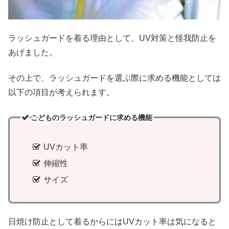
ラッシュガードを着る理由として、UV対策と怪我防止を
あげました。
その上で、ラッシュガードを選ぶ際に求める機能としては
以下の項目が考えられます。
こどものラッシュガードに求める機能
UVカット率
伸縮性
サイズ
日焼け防止として着るからにはUVカット率は気になると