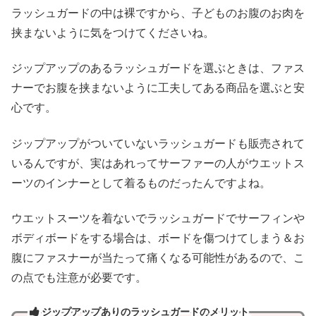
ラッシュガードの中は裸ですから、子どものお腹のお肉を
挟まないように気をつけてくださいね。
ジップアップのあるラッシュガードを選ぶときは、ファス
ナーでお腹を挟まないように工夫してある商品を選ぶと安
心です。
ジップアップがついていないラッシュガードも販売されて
いるんですが、実はあれってサーファーの人がウエットス
ーツのインナーとして着るものだったんですよね。
ウエットスーツを着ないでラッシュガードでサーフィンや
ボディボードをする場合は、ボードを傷つけてしまう＆お
腹にファスナーが当たって痛くなる可能性があるので、こ
の点でも注意が必要です。
ジップアップありのラッシュガードの
メリット