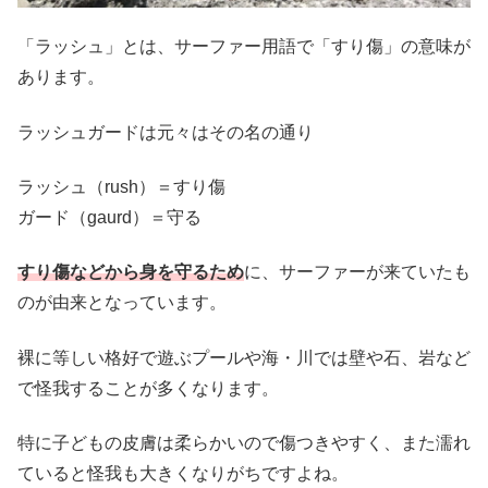
「ラッシュ」とは、サーファー用語で「すり傷」の意味が
あります。
ラッシュガードは元々はその名の通り
ラッシュ（rush）＝すり傷
ガード（gaurd）＝守る
すり傷などから身を守るため
に、サーファーが来ていたも
のが由来となっています。
裸に等しい格好で遊ぶプールや海・川では壁や石、岩など
で怪我することが多くなります。
特に子どもの皮膚は柔らかいので傷つきやすく、また濡れ
ていると怪我も大きくなりがちですよね。