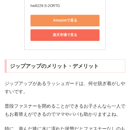
hw8229-S-2ORTG
Amazonで見る
楽天市場で見る
ジップアップのメリット・デメリット
ジップアップがあるラッシュガードは、何せ脱ぎ着がしや
すいです。
普段ファスナーを閉めることができるお子さんなら一人で
もお着替えができるのでママやパパも助かりますよね。
特に、遊んだ後に水に濡れた状態だとファスナーなしのも