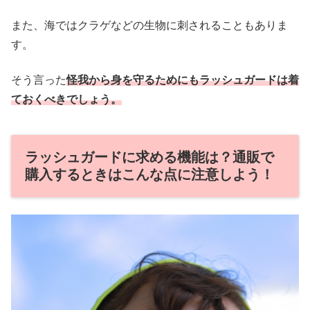
また、海ではクラゲなどの生物に刺されることもありま
す。
そう言った
怪我から身を守るためにもラッシュガードは着
ておくべきでしょう。
ラッシュガードに求める機能は？通販で
購入するときはこんな点に注意しよう！