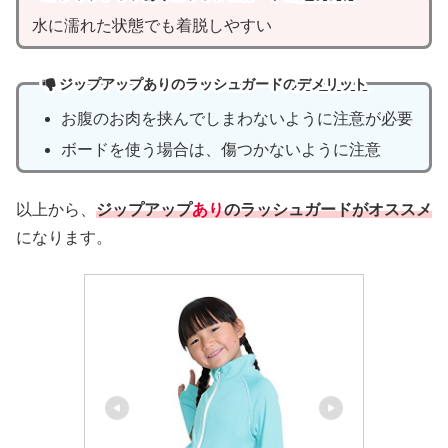
水に濡れた状態でも着脱しやすい
ジップアップありのラッシュガードの
デメリット
お腹のお肉を挟んでしまわないように注意が必要
ボードを使う場合は、傷つかないように注意
以上から、
ジップアップ
あり
のラッシュガードがオススメ
になります。