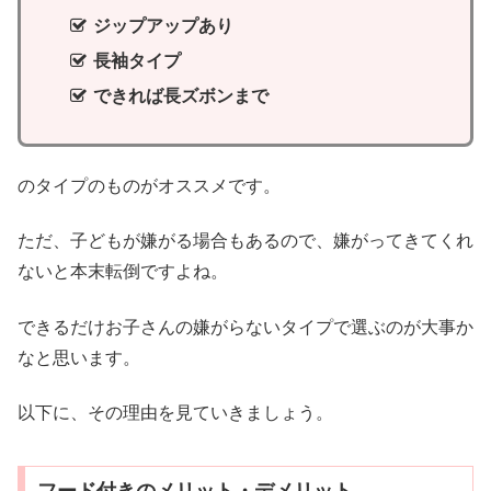
ジップアップあり
長袖タイプ
できれば長ズボンまで
のタイプのものがオススメです。
ただ、子どもが嫌がる場合もあるので、嫌がってきてくれ
ないと本末転倒ですよね。
できるだけお子さんの嫌がらないタイプで選ぶのが大事か
なと思います。
以下に、その理由を見ていきましょう。
フード付きのメリット・デメリット