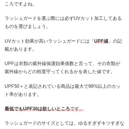
ころですよね。
ラッシュガードを選ぶ際には必ずUVカット加工してある
ものを選びましょう。
UVカット効果が高いラッシュガードには「
UPF値
」の記
載があります。
UPFは衣類の紫外線保護効果係数と言って、その衣類が
紫外線からどの程度守ってくれるかを表した値です。
UPF50＋と表記されている商品は最大で98%以上のカッ
ト率があります。
最低でもUPF30は欲しいところ
です。
ラッシュガードのサイズとしては、ゆるすぎずキツすぎな