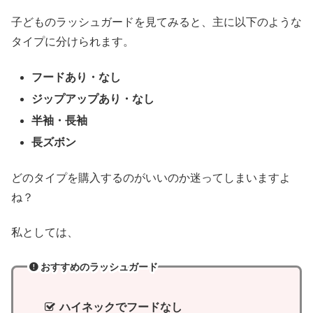
子どものラッシュガードを見てみると、主に以下のような
タイプに分けられます。
フードあり・なし
ジップアップあり・なし
半袖・長袖
長ズボン
どのタイプを購入するのがいいのか迷ってしまいますよ
ね？
私としては、
おすすめのラッシュガード
ハイネックでフードなし