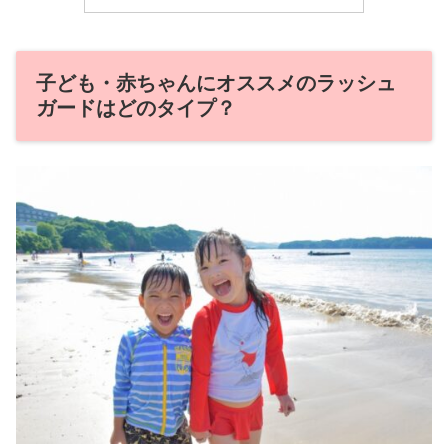
子ども・赤ちゃんにオススメのラッシュ
ガードはどのタイプ？