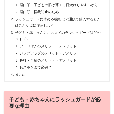
理由① 子どもの肌は薄くて日焼けしやすいから
理由② 怪我防止のため
ラッシュガードに求める機能は？通販で購入するとき
はこんな点に注意しよう！
子ども・赤ちゃんにオススメのラッシュガードはどの
タイプ？
フード付きのメリット・デメリット
ジップアップのメリット・デメリット
長袖・半袖のメリット・デメリット
長ズボンまで必要？
まとめ
子ども・赤ちゃんにラッシュガードが必
要な理由