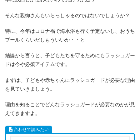
そんな親御さんもいらっしゃるのではないでしょうか？
特に、今年はコロナ禍で海水浴も行く予定ないし、おうち
プールくらいだしもういいか・・と
結論から言うと、子どもたちを守るためにもラッシュガー
ドは今や必須アイテムです。
まずは、子どもや赤ちゃんにラッシュガードが必要な理由
を見ていきましょう。
理由を知ることでどんなラッシュガードが必要なのかが見
えてきますよ。
合わせて読みたい