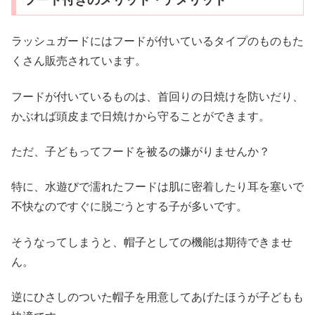
ラッシュガードにはフードが付いているタイプのものもた
くさん販売されています。
フードが付いているものは、首回りの日焼けを防いだり、
かぶれば頭皮まで日焼けから守ることができます。
ただ、子どもってフードを被るの嫌がりませんか？
特に、水遊びで濡れたフードは肌に密着したり耳を塞いで
不快なのですぐに脱ごうとする子が多いです。
そうなってしまうと、帽子としての機能は期待できませ
ん。
逆にひさしのついた帽子を用意してあげたほうが子どもも