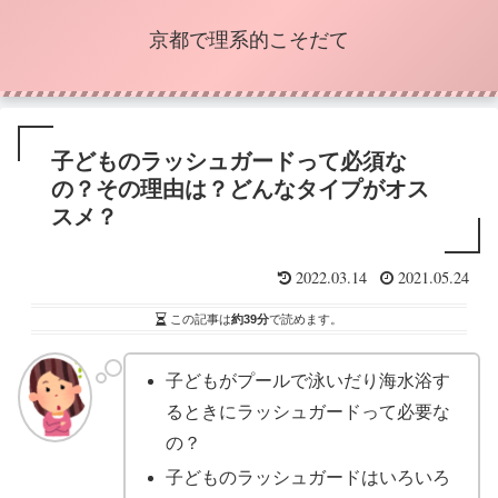
京都で理系的こそだて
子どものラッシュガードって必須な
の？その理由は？どんなタイプがオス
スメ？
2022.03.14
2021.05.24
この記事は
約39分
で読めます。
子どもがプールで泳いだり海水浴す
るときにラッシュガードって必要な
の？
子どものラッシュガードはいろいろ