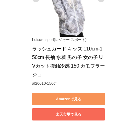
Leisure sport(レジャー スポート)
ラッシュガード キッズ 110cm-1
50cm 長袖 水着 男の子 女の子 U
Vカット接触冷感 150 カモフラー
ジュ
al20010-150cf
Amazonで見る
楽天市場で見る