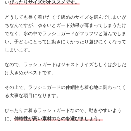
い
ぴったりサイズがオススメです。
どうしても長く着せたくて緩めのサイズを選んでしまいが
ちなんですが、ゆるいとガード効果が薄まってしまうだけ
でなく、水の中でラッシュガードがフワフワと遊んでしま
い、子どもにとっては動きにくかったり遊びにくくなって
しまいます。
なので、ラッシュガードはジャストサイズもしくは少しだ
け大きめがベストです。
その上で、ラッシュガードの伸縮性も着心地に関わってく
る大事な項目になります。
ぴったりに着るラッシュガードなので、動きやすいよう
に、
伸縮性が高い素材のものを選びましょう。