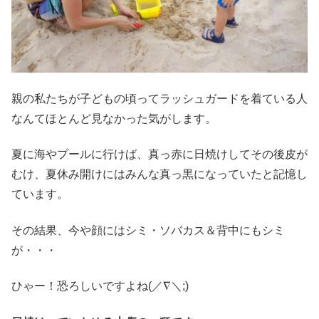
親の私たちが子どもの頃ってラッシュガードを着ている人
なんてほとんど見なかった気がします。
夏に海やプールに行けば、真っ赤に日焼けしてその後皮が
むけ、夏休み開けにはみんな真っ黒になっていたと記憶し
ています。
その結果、今や顔にはシミ・ソバカス＆背中にもシミ
が・・・
ひゃー！恐ろしいですよね(／∇＼;)