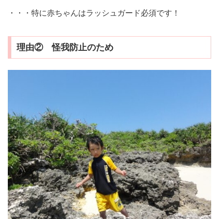
・・・特に赤ちゃんはラッシュガード必須です！
理由② 怪我防止のため