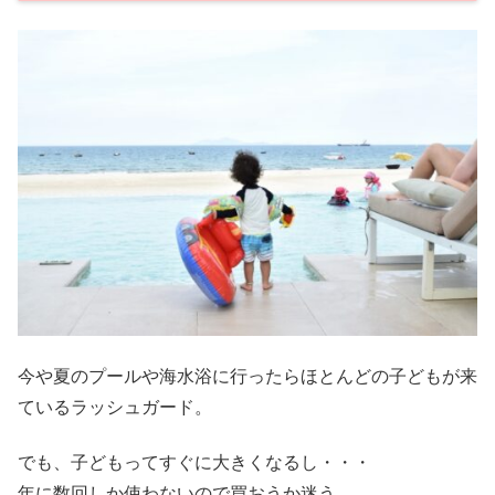
今や夏のプールや海水浴に行ったらほとんどの子どもが来
ているラッシュガード。
でも、子どもってすぐに大きくなるし・・・
年に数回しか使わないので買おうか迷う