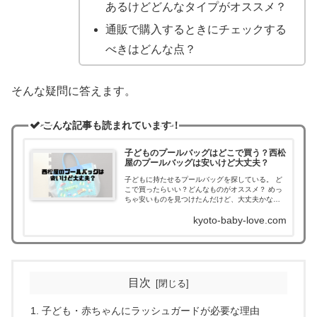
あるけどどんなタイプがオススメ？
通販で購入するときにチェックする
べきはどんな点？
そんな疑問に答えます。
こんな記事も読まれています！
子どものプールバッグはどこで買う？西松
屋のプールバッグは安いけど大丈夫？
子どもに持たせるプールバッグを探している。 ど
こで買ったらいい？どんなものがオススメ？ めっ
ちゃ安いものを見つけたんだけど、大丈夫かな？
そんな疑問に答えます。
kyoto-baby-love.com
目次
子ども・赤ちゃんにラッシュガードが必要な理由