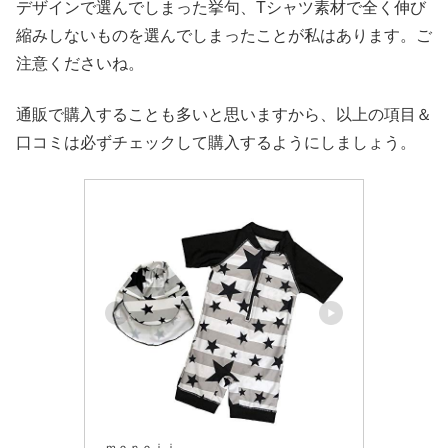
デザインで選んでしまった挙句、Tシャツ素材で全く伸び
縮みしないものを選んでしまったことが私はあります。ご
注意くださいね。
通販で購入することも多いと思いますから、以上の項目＆
口コミは必ずチェックして購入するようにしましょう。