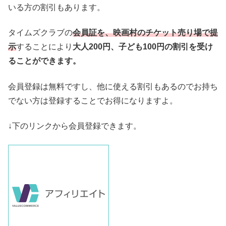
いる方の割引もあります。
タイムズクラブの
会員証を、映画村のチケット売り場で提
示
することにより
大人200円、子ども100円の割引を受け
ることができます。
会員登録は無料ですし、他に使える割引もあるのでお持ち
でない方は登録することでお得になりますよ。
↓下のリンクから会員登録できます。