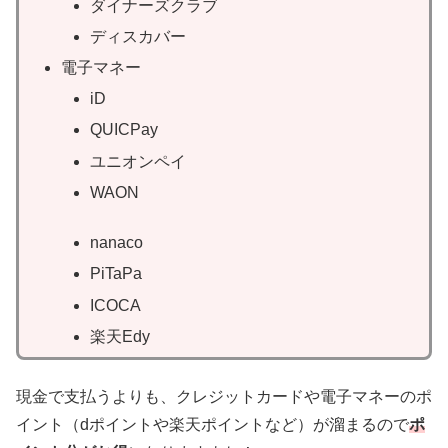
ダイナーズクラブ
ディスカバー
電子マネー
iD
QUICPay
ユニオンペイ
WAON
nanaco
PiTaPa
ICOCA
楽天Edy
現金で支払うよりも、クレジットカードや電子マネーのポ
イント（dポイントや楽天ポイントなど）が溜まるので
ポ