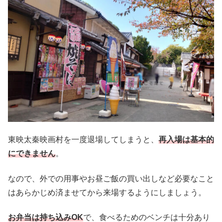
東映太秦映画村を一度退場してしまうと、
再入場は基本的
にできません
。
なので、外での用事やお昼ご飯の買い出しなど必要なこと
はあらかじめ済ませてから来場するようにしましょう。
お弁当は持ち込みOK
で、食べるためのベンチは十分あり