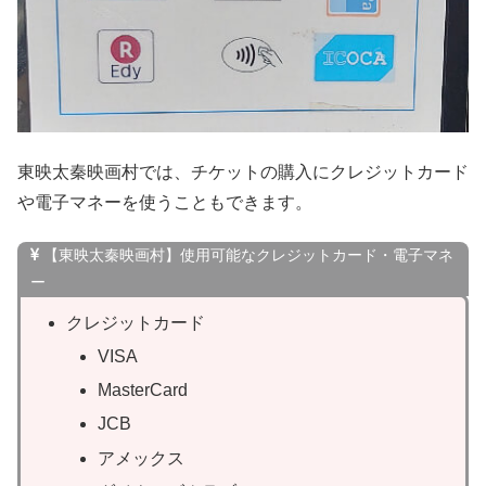
東映太秦映画村では、チケットの購入にクレジットカード
や電子マネーを使うこともできます。
【東映太秦映画村】使用可能なクレジットカード・電子マネ
ー
クレジットカード
VISA
MasterCard
JCB
アメックス