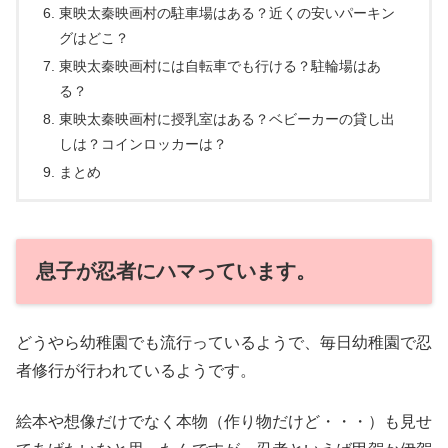
東映太秦映画村の駐車場はある？近くの安いパーキン
グはどこ？
東映太秦映画村には自転車でも行ける？駐輪場はあ
る？
東映太秦映画村に授乳室はある？ベビーカーの貸し出
しは？コインロッカーは？
まとめ
息子が忍者にハマっています。
どうやら幼稚園でも流行っているようで、毎日幼稚園で忍
者修行が行われているようです。
絵本や想像だけでなく本物（作り物だけど・・・）も見せ