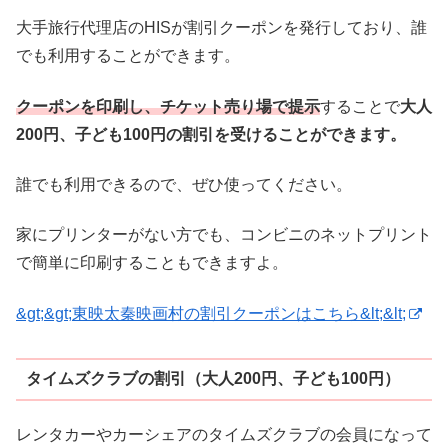
大手旅行代理店のHISが割引クーポンを発行しており、誰
でも利用することができます。
クーポンを印刷し、チケット売り場で提示
することで
大人
200円、子ども100円の割引を受けることができます。
誰でも利用できるので、ぜひ使ってください。
家にプリンターがない方でも、コンビニのネットプリント
で簡単に印刷することもできますよ。
&gt;&gt;東映太秦映画村の割引クーポンはこちら&lt;&lt;
タイムズクラブの割引（大人200円、子ども100円）
レンタカーやカーシェアのタイムズクラブの会員になって