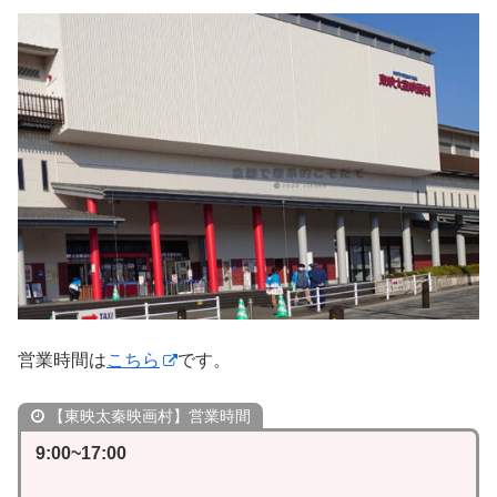
営業時間は
こちら
です。
【東映太秦映画村】営業時間
9:00~17:00