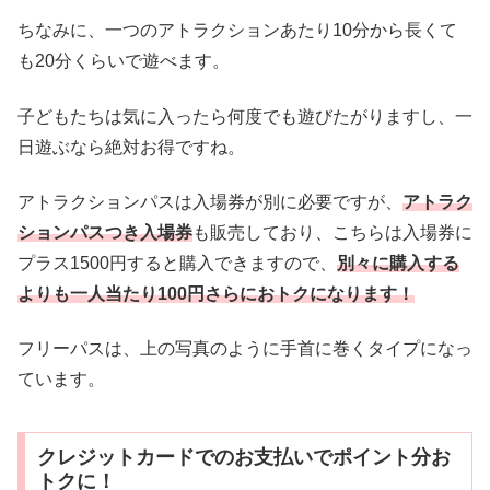
ちなみに、一つのアトラクションあたり10分から長くて
も20分くらいで遊べます。
子どもたちは気に入ったら何度でも遊びたがりますし、一
日遊ぶなら絶対お得ですね。
アトラクションパスは入場券が別に必要ですが、
アトラク
ションパスつき入場券
も販売しており、こちらは入場券に
プラス1500円すると購入できますので、
別々に購入する
よりも一人当たり100円さらにおトクになります！
フリーパスは、上の写真のように手首に巻くタイプになっ
ています。
クレジットカードでのお支払いでポイント分お
トクに！