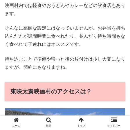
映画村内では軽食やおうどんやカレーなどの飲食店もあり
ます。
そんなに高額な設定にはなっていませんが、お弁当を持ち
込んだ方が隙間時間に食べれたり、並んだり待ち時間もな
く食べれて子連れにはオススメです。
持ち込むことで準備や帰った後の片付けは少し大変になり
ますが、節約にもなりますね。
東映太秦映画村のアクセスは？
ホーム
検索
トップ
サイドバー