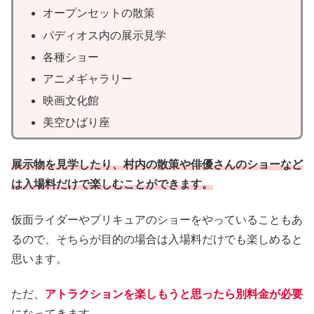
オープンセットの散策
パディオス内の展示見学
各種ショー
アニメギャラリー
映画文化館
美空ひばり座
展示物を見学したり、村内の散策や俳優さんのショーなど
は入場料だけで楽しむことができます。
仮面ライダーやプリキュアのショーをやっていることもあ
るので、そちらが目的の場合は入場料だけでも楽しめると
思います。
ただ、
アトラクションを楽しもうと思ったら別料金が必要
になってきます。