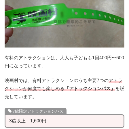
有料のアトラクションは、大人も子どもも1回400円〜600
円になっています。
映画村では、有料アトラクションのうち主要7つの
アトラ
クションが何度でも楽しめる
「アトラクションパス」
を販
売しています。
7館限定アトラクションパス
3歳以上 1,600円