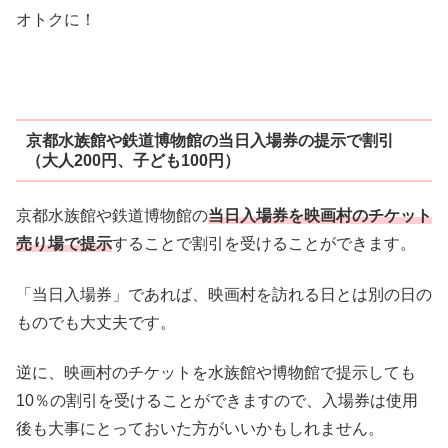
オトクに！
京都水族館や鉄道博物館の当日入場券の提示で割引
（大人200円、子ども100円）
京都水族館や鉄道博物館の
当日入場券を映画村のチケット
売り場で提示
することで割引を受けることができます。
「当日入場券」であれば、映画村を訪れる日とは別の日の
ものでも大丈夫です。
逆に、映画村のチケットを水族館や博物館で提示しても
10％の割引を受けることができますので、入場券は使用
後も大事にとっておいた方がいいかもしれません。