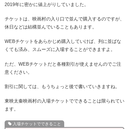
2019年に密かに値上がりしていました。
チケットは、映画村の入り口で並んで購入するのですが、
休日などは結構並んでいることもあります。
WEBチケットをあらかじめ購入していけば、列に並ばな
くても済み、スムーズに入場することができますよ。
ただ、WEBチケットだと各種割引が使えませんのでご注
意ください。
割引に関しては、もうちょっと後で書いていきますね。
東映太秦映画村の入場チケットでできることは限られてい
ます。
入場チケットでできること