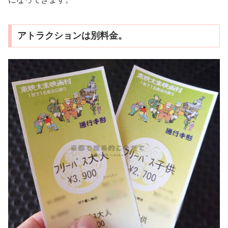
アトラクションは別料金。