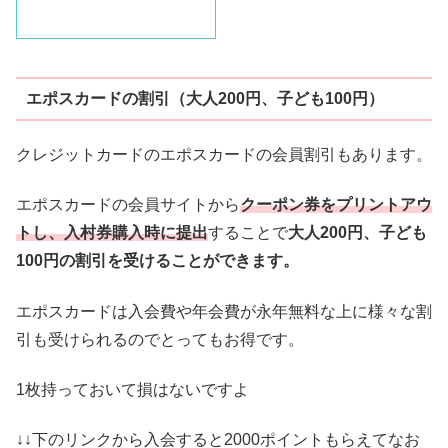
エポスカードの割引（大人200円、子ども100円）
クレジットカードのエポスカードの会員割引もあります。
エポスカードの会員サイトから
クーポン券をプリントアウ
トし、入村券購入時に提出
することで
大人200円、子ども
100円の割引を受けることができます。
エポスカードは入会費や年会費が永年無料な上に様々な割
引も受けられるのでとってもお得です。
1枚持っておいて損はないですよ
↓↓下のリンクから入会すると2000ポイントもらえてなお