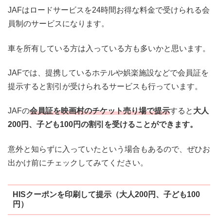
JAFはロードサービスを24時間お得な料金で受けられる会
員制のサービスになります。
車を所有している方は入っている方も多いかと思います。
JAFでは、提携しているホテルや娯楽施設などで会員証を
提示すると割引が受けられるサービスも行っています。
JAFの
会員証を映画村のチケット売り場で提示
すると
大人
200円、子ども100円の割引を受けることができます。
意外と知らずに入っていたという場合もあるので、ぜひお
出かけ前にチェックしてみてください。
HISクーポンを印刷して提示（大人200円、子ども100
円）