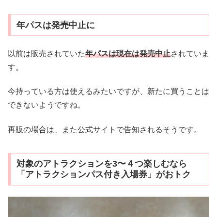
年パスは発売中止に
以前は販売されていた
年パスは現在は発売中止
されていま
す。
今持っている方は使えるみたいですが、新たに買うことは
できないようですね。
再販の場合は、また公式サイトで告知されるそうです。
対象のアトラクションを3〜４つ楽しむなら
「アトラクションパス付き入場券」がおトク