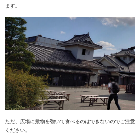
ます。
ただ、広場に敷物を強いて食べるのはできないのでご注意
ください。