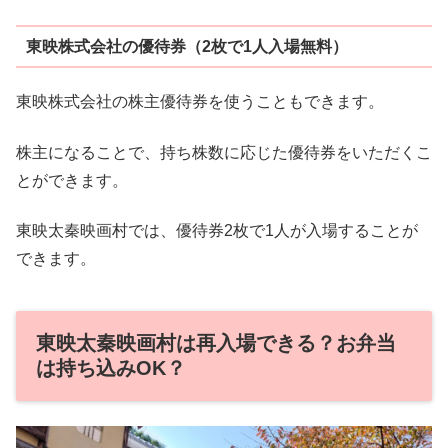
東映株式会社の優待券（2枚で1人入場無料）
東映株式会社の株主優待券を使うこともできます。
株主になることで、持ち株数に応じた優待券をいただくこ
とができます。
東映太秦映画村では、優待券2枚で1人が入場することが
できます。
東映太秦映画村は再入場できる？お弁当
は持ち込みOK？