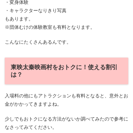
・変身体験
・キャラクターなりきり写真
もあります。
※団体むけの体験教室も有料となります。
こんなにたくさんあるんです。
東映太秦映画村をおトクに！使える割引
は？
入場料の他にもアトラクションも有料となると、意外とお
金がかかってきますよね。
少しでもおトクになる方法がないか調べてみたので参考に
なさってみてください。