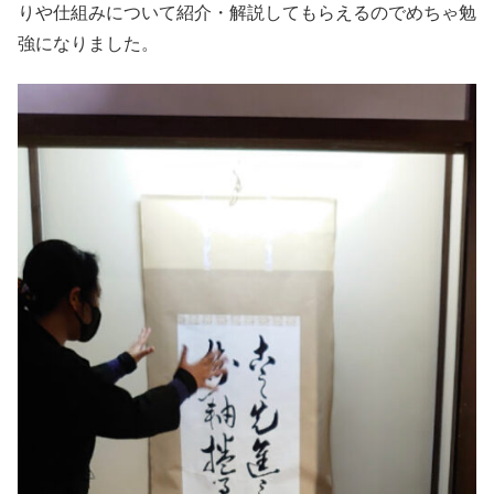
りや仕組みについて紹介・解説してもらえるのでめちゃ勉
強になりました。