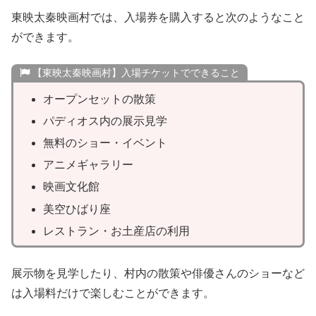
東映太秦映画村では、入場券を購入すると次のようなこと
ができます。
【東映太秦映画村】入場チケットでできること
オープンセットの散策
パディオス内の展示見学
無料のショー・イベント
アニメギャラリー
映画文化館
美空ひばり座
レストラン・お土産店の利用
展示物を見学したり、村内の散策や俳優さんのショーなど
は入場料だけで楽しむことができます。