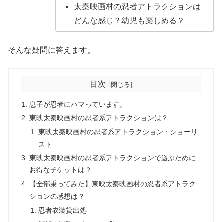
太秦映画村の忍者アトラクションは
どんな感じ？幼児も楽しめる？
そんな疑問に答えます。
目次
息子が忍者にハマっています。
東映太秦映画村の忍者系アトラクションは？
東映太秦映画村の忍者系アトラクション・ショーリ
スト
東映太秦映画村の忍者系アトラクションで遊ぶために
お得なチケットは？
【全部乗ってみた】東映太秦映画村の忍者系アトラク
ションの感想は？
忍者衣装貸出処