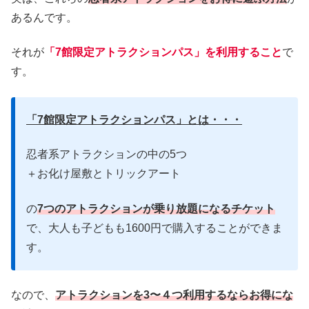
あるんです。
それが
「7館限定アトラクションパス」を利用すること
で
す。
「7館限定アトラクションパス」とは・・・
忍者系アトラクションの中の5つ
＋お化け屋敷とトリックアート
の
7つのアトラクションが乗り放題になるチケット
で、大人も子どもも1600円で購入することができま
す。
なので、
アトラクションを3〜４つ利用するならお得にな