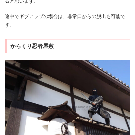
ると思います。
途中でギブアップの場合は、非常口からの脱出も可能で
す。
からくり忍者屋敷