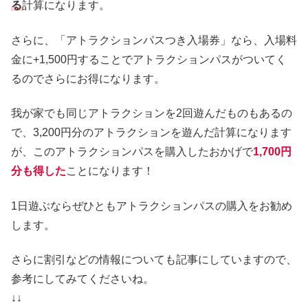
る
計算になります。
さらに、「アトラクションパスつき入場券」なら、入場料
金に+1,500円することでアトラクションパスがついてく
るのでさらにお得になります。
我が家でも同じアトラクションを2回遊んだものもあるの
で、3,200円分のアトラクションを遊んだ計算になります
が、このアトラクションパスを購入したおかげで
1,700円
分も得した
ことになります！
1日遊ぶならぜひともアトラクションパスの購入をお勧め
します。
さらに割引などの情報についても記事にしていますので、
参考にしてみてくださいね。
↓↓