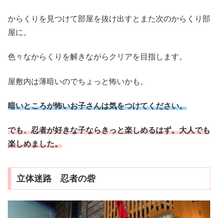
からくりを見つけて部屋を抜け出すとまた次のからくり部
屋に。
色々なからくりを解きながらクリアを目指します。
屋敷内は薄暗いのでちょっと怖いかも。
暗いところが怖いお子さんは気をつけてください。
でも、忍者が好きな子ならきっと楽しめるはず。大人でも
楽しめました。
立体迷路 忍者の砦