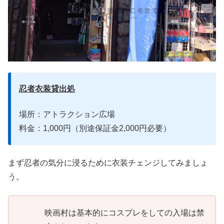
忍者衣装貸出処
場所：アトラクション広場
料金：1,000円（別途保証金2,000円必要）
まず忍者の気分に浸るために衣装チェンジしてみましょ
う。
映画村は基本的にコスプレをしての入場は禁