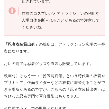
止されています。
自前のコスプレだとアトラクションの利用や
入場自体を断られることがあるので注意して
くださいね。
「忍者衣装貸出処」
の場所は、アトラクション広場の一番
奥になります。
お店の前では忍者グッズや衣装も販売しています。
映画村にはもう一つ「扮装写真館」という時代劇の衣装や
プリキュア、仮面ライダーなどの衣装に着替えることがで
きる場所があるのですが、こちらの「忍者衣装貸出処」は
ちびっこ忍者専門で写真撮影はありません。
※自前のカメラでの撮影となります。