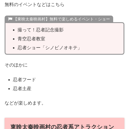
無料のイベントなどはこちら
【東映太秦映画村】無料で楽しめるイベント・ショー
撮って！忍者記念撮影
青空忍者教室
忍者ショー「シノビノオキテ」
そのほかに
忍者フード
忍者土産
などが楽しめます。
東映太秦映画村の忍者系アトラクション