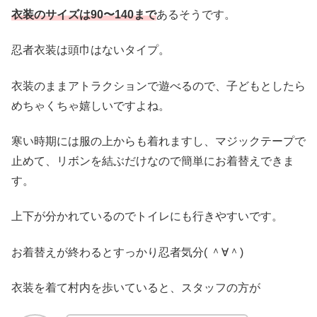
衣装のサイズは90〜140まで
あるそうです。
忍者衣装は頭巾はないタイプ。
衣装のままアトラクションで遊べるので、子どもとしたら
めちゃくちゃ嬉しいですよね。
寒い時期には服の上からも着れますし、マジックテープで
止めて、リボンを結ぶだけなので簡単にお着替えできま
す。
上下が分かれているのでトイレにも行きやすいです。
お着替えが終わるとすっかり忍者気分( ＾∀＾)
衣装を着て村内を歩いていると、スタッフの方が