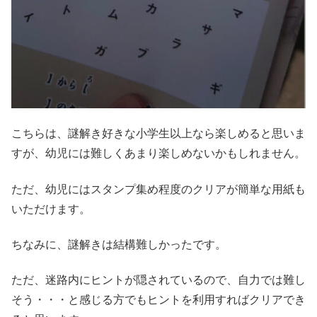
こちらは、謎解き好きな小学生以上なら楽しめると思いま
すが、幼児には難しくあまり楽しめないかもしれません。
ただ、幼児にはスタンプ集め程度のクリアが簡単な用紙も
いただけます。
ちなみに、謎解きは結構難しかったです。
ただ、迷路内にヒントが隠されているので、自力では難し
そう・・・と感じる方でもヒントを利用すればクリアでき