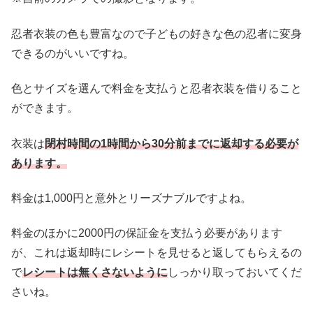
忍者衣装の色も豊富なので子どもの好きな色の忍者に変身
できるのがいいですね。
色とサイズを選んで料金を支払うと忍者衣装を借りること
ができます。
衣装は
閉村時間の1時間から30分前までに返却する必要が
あります。
料金は1,000円と意外とリーズナブルですよね。
料金のほかに2000円の保証金を支払う必要があります
が、これは返却時にレシートを見せると返してもらえるの
で
レシートは無くさないように
しっかり取っておいてくだ
さいね。