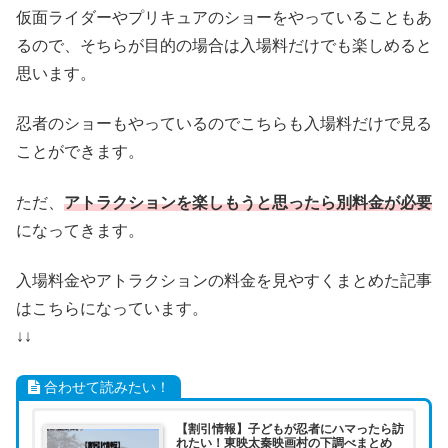
仮面ライダーやプリキュアのショーをやっていることもあ
るので、そちらが目的の場合は入場料だけでも楽しめると
思います。
忍者のショーもやっているのでこちらも入場料だけで見る
ことができます。
ただ、
アトラクションを楽しもうと思ったら別料金が必要
になってきます。
入場料金やアトラクションの料金を見やすくまとめた記事
はこちらになっています。
↓↓
合わせて読みたい！
【割引情報】子どもが忍者にハマったら訪
れたい！東映太秦映画村の下調べまとめ