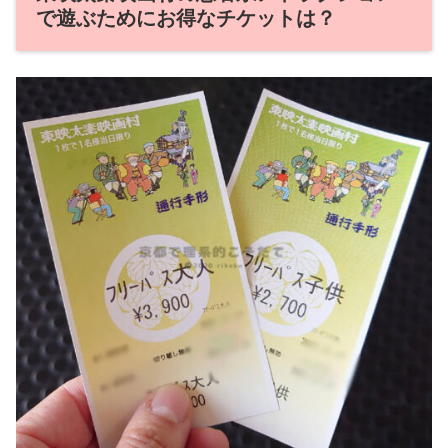
で遊ぶためにお得なチケットは？