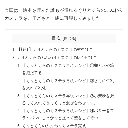
今回は、絵本を読んだ誰もが憧れるぐりとぐらのふんわり
カステラを、子どもと一緒に再現してみました！
目次
【検証】ぐりとぐらのカステラの材料は？
ぐりとぐらのふんわりカステラのレシピは？
【ぐりとぐらのカステラ再現レシピ】①卵とお砂糖
を泡だてる
【ぐりとぐらのカステラ再現レシピ】②さらに牛乳
を入れて乳化
【ぐりとぐらのカステラ再現レシピ】③小麦粉を振
るって入れてさっくりと混ぜ合わせます。
【ぐりとぐらのカステラ再現レシピ】④バターをフ
ライパンにしっかりと塗って蓋をして待つ！
ぐりとぐらのふんわりカステラ完成！