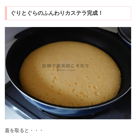
ぐりとぐらのふんわりカステラ完成！
蓋を取ると・・・