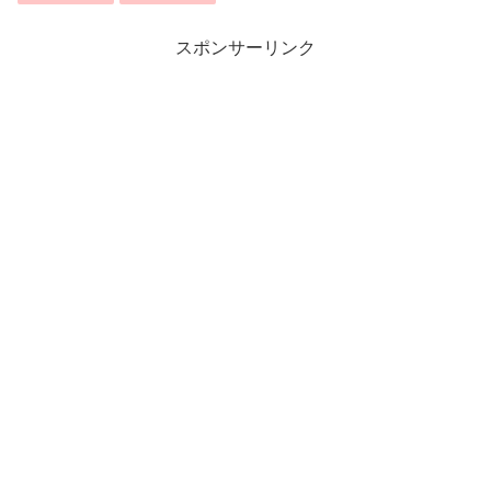
スポンサーリンク