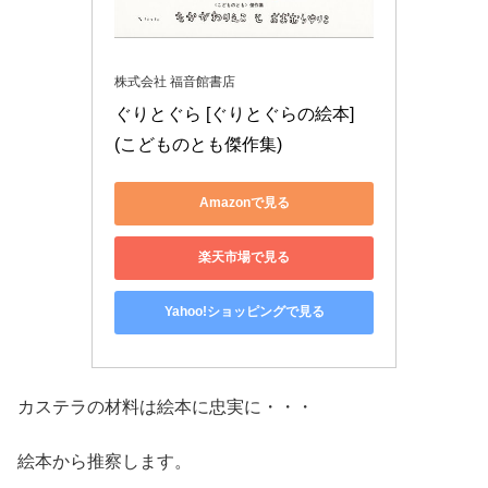
株式会社 福音館書店
ぐりとぐら [ぐりとぐらの絵本] 
(こどものとも傑作集)
Amazonで見る
楽天市場で見る
Yahoo!ショッピングで見る
カステラの材料は絵本に忠実に・・・
絵本から推察します。