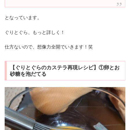
となっています。
ぐりとぐら、もっと詳しく！
仕方ないので、想像力全開でいきます！笑
【ぐりとぐらのカステラ再現レシピ】①卵とお
砂糖を泡だてる