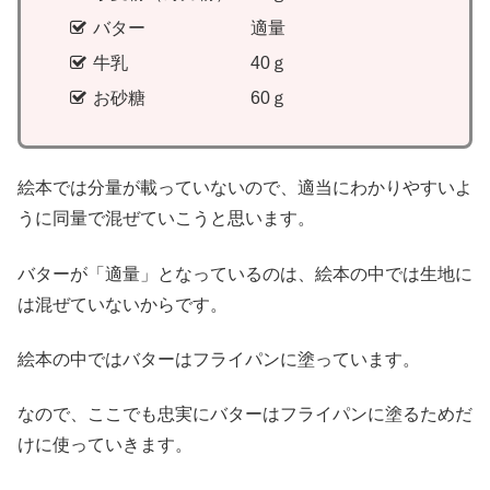
バター 適量
牛乳 40ｇ
お砂糖 60ｇ
絵本では分量が載っていないので、適当にわかりやすいよ
うに同量で混ぜていこうと思います。
バターが「適量」となっているのは、絵本の中では生地に
は混ぜていないからです。
絵本の中ではバターはフライパンに塗っています。
なので、ここでも忠実にバターはフライパンに塗るためだ
けに使っていきます。