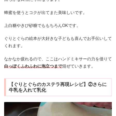
蜂蜜を使うとコクが出てまた美味しいです。
上白糖やきび砂糖でももちろんOKです。
ぐりとぐらの絵本が大好きな子どもも喜んでお手伝いして
くれます。
なかなか疲れるので、ここはハンドミキサーの力を借りて
白っぽくふわふわに泡立つまで
混ぜていきます。
【ぐりとぐらのカステラ再現レシピ】②さらに
牛乳を入れて乳化