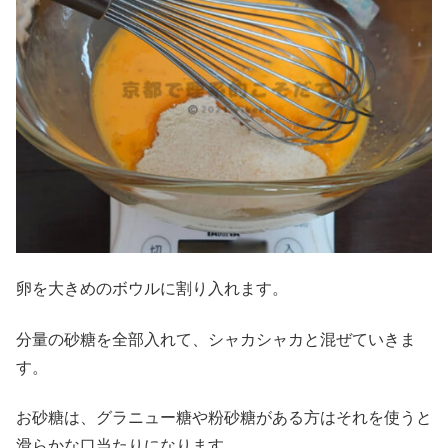
卵を大きめのボウルに割り入れます。
分量の砂糖を全部入れて、シャカシャカと混ぜていきま
す。
お砂糖は、グラニュー糖や粉砂糖がある方はそれを使うと
滑らかな口当たりになります。