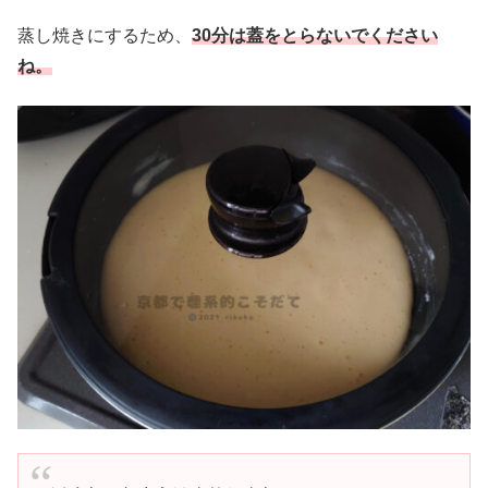
蒸し焼きにするため、
30分は蓋をとらないでください
ね。