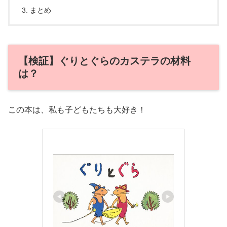
まとめ
【検証】ぐりとぐらのカステラの材料
は？
この本は、私も子どもたちも大好き！