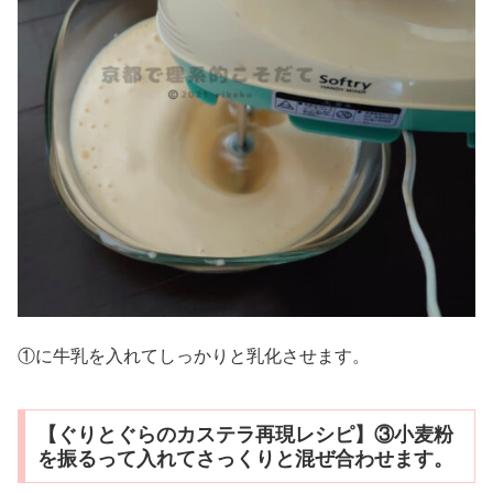
①に牛乳を入れてしっかりと乳化させます。
【ぐりとぐらのカステラ再現レシピ】③小麦粉
を振るって入れてさっくりと混ぜ合わせます。