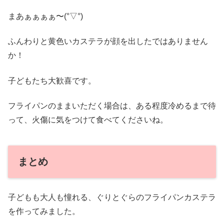
まあぁぁぁぁ〜(°▽°)
ふんわりと黄色いカステラが顔を出したではありません
か！
子どもたち大歓喜です。
フライパンのままいただく場合は、ある程度冷めるまで待
って、火傷に気をつけて食べてくださいね。
まとめ
子どもも大人も憧れる、ぐりとぐらのフライパンカステラ
を作ってみました。