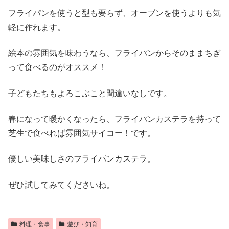
フライパンを使うと型も要らず、オーブンを使うよりも気
軽に作れます。
絵本の雰囲気を味わうなら、フライパンからそのままちぎ
って食べるのがオススメ！
子どもたちもよろこぶこと間違いなしです。
春になって暖かくなったら、フライパンカステラを持って
芝生で食べれば雰囲気サイコー！です。
優しい美味しさのフライパンカステラ。
ぜひ試してみてくださいね。
料理・食事
遊び・知育