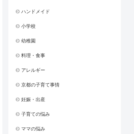
ハンドメイド
小学校
幼稚園
料理・食事
アレルギー
京都の子育て事情
妊娠・出産
子育ての悩み
ママの悩み