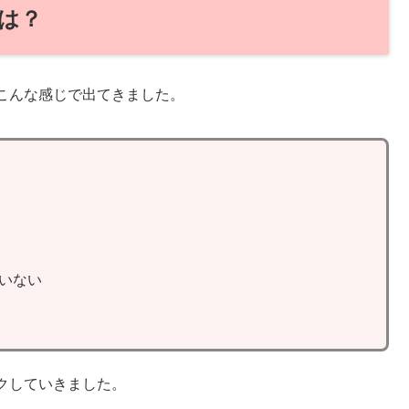
は？
こんな感じで出てきました。
いない
クしていきました。