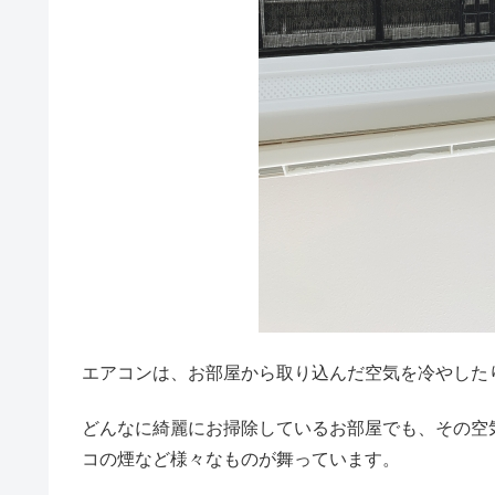
エアコンは、お部屋から取り込んだ空気を冷やした
どんなに綺麗にお掃除しているお部屋でも、その空
コの煙など様々なものが舞っています。