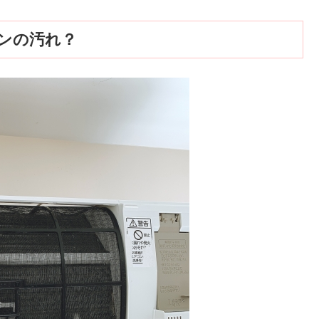
ンの汚れ？