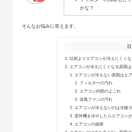
かな？
そんなお悩みに答えます。
目
以前よりエアコンが冷えにくくな
エアコンが冷えにくくなる原因は
エアコンが冷えない原因はエ
フィルターの汚れ
エアコン内部のよごれ
送風ファンの汚れ
エアコンが冷えないのは冷媒
室外機を冷やしたらエアコン
エアコンの故障