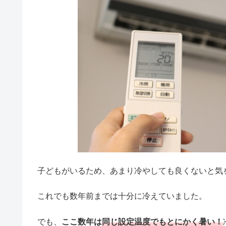
子どもがいるため、あまり冷やしても良くないと気
これでも数年前までは十分に冷えていました。
でも、
ここ数年は
同じ設定温度でもとにかく暑い！