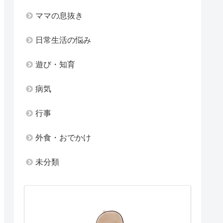
ママの息抜き
日常生活の悩み
遊び・知育
病気
行事
外食・おでかけ
未分類