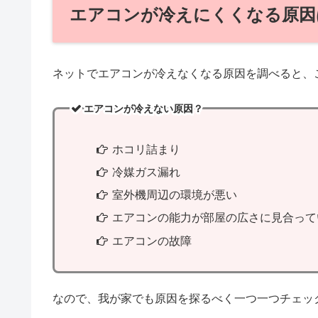
エアコンが冷えにくくなる原因
ネットでエアコンが冷えなくなる原因を調べると、
エアコンが冷えない原因？
ホコリ詰まり
冷媒ガス漏れ
室外機周辺の環境が悪い
エアコンの能力が部屋の広さに見合って
エアコンの故障
なので、我が家でも原因を探るべく一つ一つチェッ