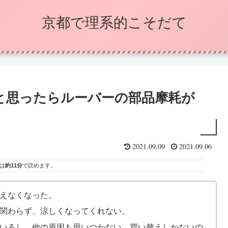
京都で理系的こそだて
と思ったらルーバーの部品摩耗が
2021.09.09
2021.09.06
は
約11分
で読めます。
えなくなった。
関わらず、涼しくなってくれない。
いるし、他の原因も思いつかない。買い替えしかないの