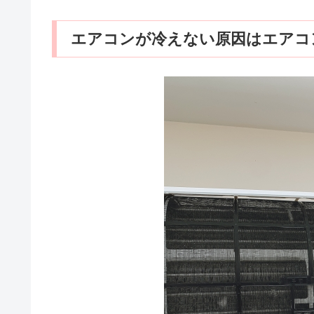
エアコンが冷えない原因はエアコ