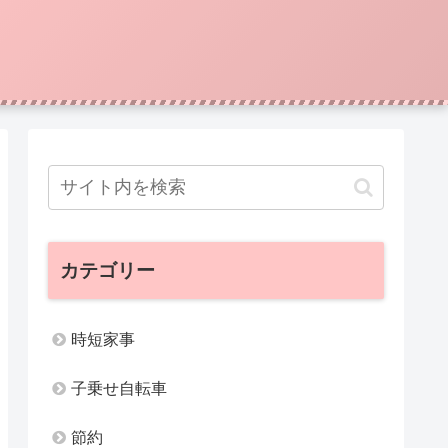
カテゴリー
時短家事
子乗せ自転車
節約