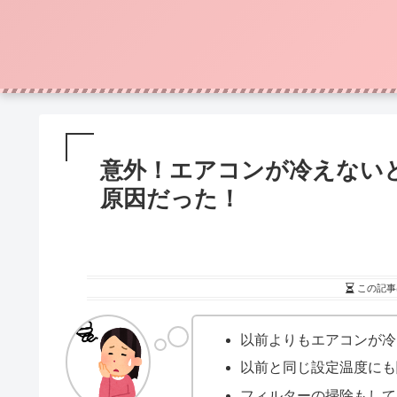
意外！エアコンが冷えない
原因だった！
この記事
以前よりもエアコンが冷
以前と同じ設定温度にも
フィルターの掃除もして