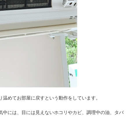
り温めてお部屋に戻すという動作をしています。
気中には、目には見えないホコリやカビ、調理中の油、タバ