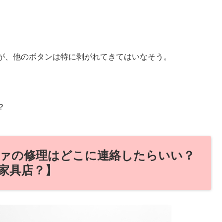
が、他のボタンは特に剥がれてきてはいなそう。
？
ァの修理はどこに連絡したらいい？
家具店？】