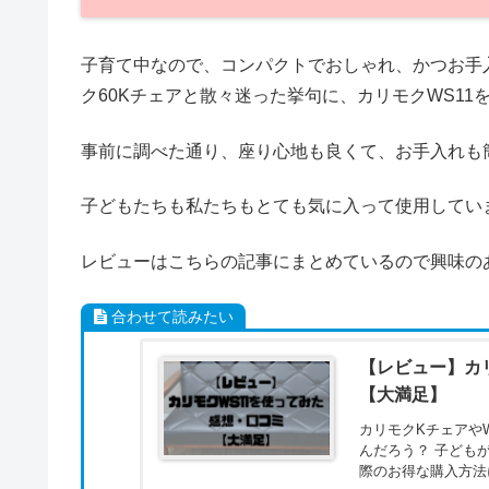
子育て中なので、コンパクトでおしゃれ、かつお手
ク60Kチェアと散々迷った挙句に、カリモクWS11
事前に調べた通り、座り心地も良くて、お手入れも
子どもたちも私たちもとても気に入って使用してい
レビューはこちらの記事にまとめているので興味の
合わせて読みたい
【レビュー】カ
【大満足】
カリモクKチェアや
んだろう？ 子ども
際のお得な購入方法