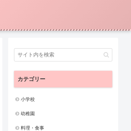
カテゴリー
小学校
幼稚園
料理・食事