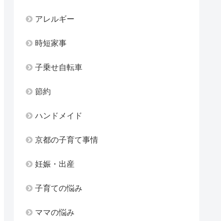
アレルギー
時短家事
子乗せ自転車
節約
ハンドメイド
京都の子育て事情
妊娠・出産
子育ての悩み
ママの悩み