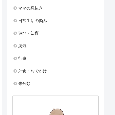
ママの息抜き
日常生活の悩み
遊び・知育
病気
行事
外食・おでかけ
未分類