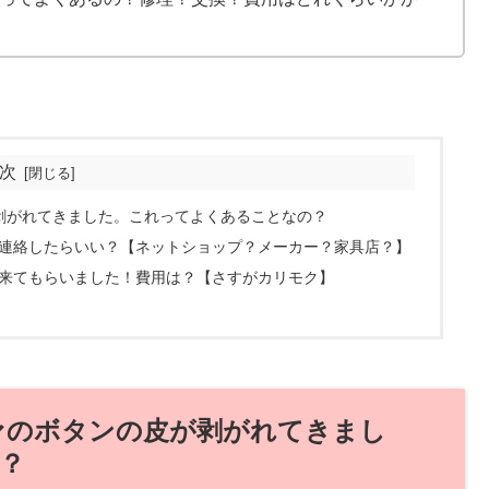
次
剥がれてきました。これってよくあることなの？
連絡したらいい？【ネットショップ？メーカー？家具店？】
来てもらいました！費用は？【さすがカリモク】
ァのボタンの皮が剥がれてきまし
？