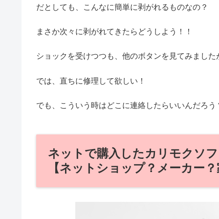
だとしても、こんなに簡単に剥がれるものなの？
まさか次々に剥がれてきたらどうしよう！！
ショックを受けつつも、他のボタンを見てみました
では、直ちに修理して欲しい！
でも、こういう時はどこに連絡したらいいんだろう
ネットで購入したカリモクソフ
【ネットショップ？メーカー？