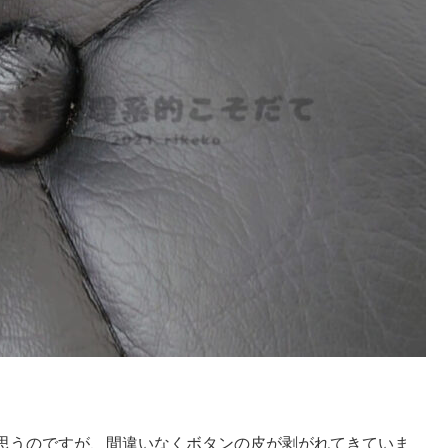
思うのですが、間違いなくボタンの皮が剥がれてきていま