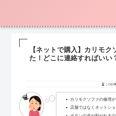
【ネットで購入】カリモク
た！どこに連絡すればいい
この記
カリモクソファの修理が
店舗ではなくネットショ
ボタンの皮が剥がれるの