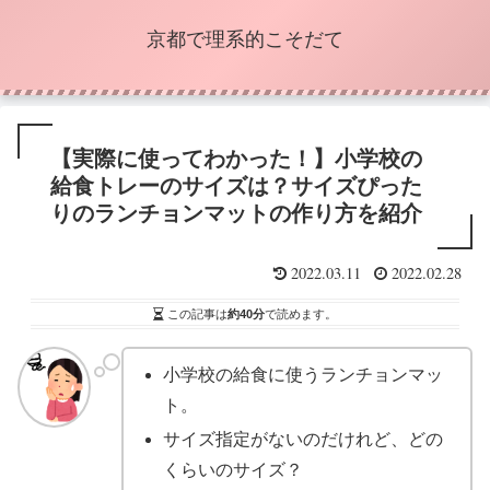
京都で理系的こそだて
【実際に使ってわかった！】小学校の
給食トレーのサイズは？サイズぴった
りのランチョンマットの作り方を紹介
2022.03.11
2022.02.28
この記事は
約40分
で読めます。
小学校の給食に使うランチョンマッ
ト。
サイズ指定がないのだけれど、どの
くらいのサイズ？