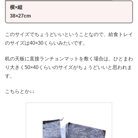
横×縦
38×27cm
このサイズでちょうどいいということなので、給食トレイ
のサイズは40×30くらいみたいです。
机の天板に直接ランチョンマットを敷く場合は、ひとまわ
り大きく50×40くらいのサイズがちょうどいいと思われま
す。
こちらとか↓↓