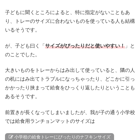
子どもに聞くところによると、特に指定がないこともあ
り、トレーのサイズに合わないものを使っている人も結構
いるそうです。
が、子ども曰く「
サイズがぴったりだと使いやす
い！
」と
のことでした。
大きいものをトレーからはみ出して使っていると、隣の人
の机にはみ出てトラブルになっちゃったり、どこかに引っ
かかったり挟まって給食をひっくり返したりということも
あるそうです。
前置きが長くなってしまいましたが、我が子の通う小学校
では給食用ランチョンマットのサイズは
小学校の給食トレーにぴったりのナフキンサイズ