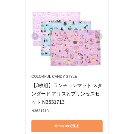
COLORFUL CANDY STYLE
【3枚組】ランチョンマット スタ
ンダード アリスとプリンセスセ
ット N3631713
N3631713
Amazonで見る