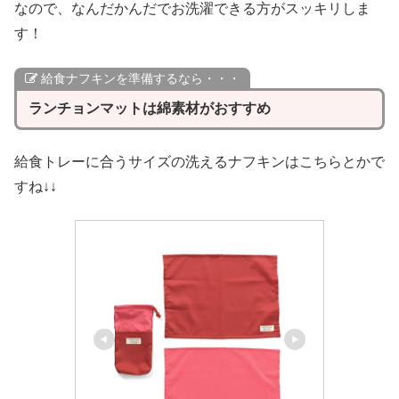
なので、なんだかんだでお洗濯できる方がスッキリしま
す！
給食ナフキンを準備するなら・・・
ランチョンマットは綿素材がおすすめ
給食トレーに合うサイズの洗えるナフキンはこちらとかで
すね↓↓