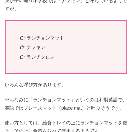
我が子の通う小学校では「ナフキン」と呼んでいるようで
すが、
ランチョンマット
ナフキン
ランチクロス
いろんな呼び方があります。
※ちなみに「ランチョンマット」というのは和製英語で、
英語ではプレースマット（place mat）と呼ぶそうです。
使い方としては、給食トレイの上にランチョンマットを敷
き、その上に食器を並べて使用するようです。