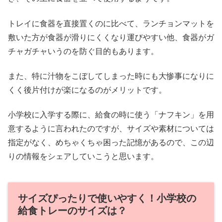
トレイに食器を直接置くのに比べて、ランチョンマットを
敷いた方が食器が滑りにくくなり運びやすい他、食器がガ
チャガチャいうのを防ぐ目的もあります。
また、特に汁物をこぼしてしまった時にも大惨事になりに
くく後片付けが楽になるのがメリットです。
小学校に入学する際に、給食の時に使う「ナフキン」を用
意するように言われたのですが、サイズや素材については
指定がなく、めちゃくちゃ困った記憶があるので、この辺
りの情報をシェアしていこうと思います。
サイズぴったりで使いやすく！小学校の
給食トレーのサイズは？