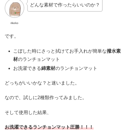
どんな素材で作ったらいいのか？
rikeko
です。
こぼした時にさっと拭けてお手入れが簡単な
撥水素
材
のランチョンマット
お洗濯できる
綿素材
のランチョンマット
どっちがいいかな？と迷いました。
なので、試しに2種類作ってみました。
そして使用した結果、
お洗濯できるランチョンマット圧勝！！！