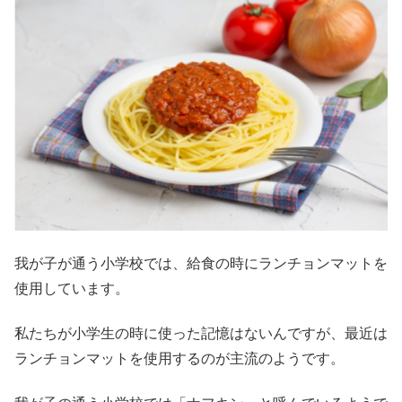
我が子が通う小学校では、給食の時にランチョンマットを
使用しています。
私たちが小学生の時に使った記憶はないんですが、最近は
ランチョンマットを使用するのが主流のようです。