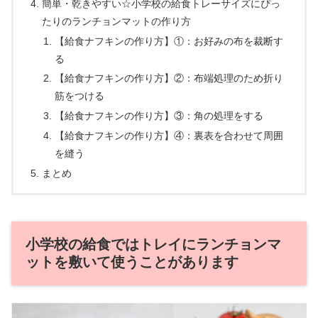
簡単・乾きやすい☆小学校の給食トレーサイズにぴっ
たりのランチョンマットの作り方
【給食ナフキンの作り方】①：お好みの布を裁断す
る
【給食ナフキンの作り方】②：布端処理のため折り
筋をつける
【給食ナフキンの作り方】③：角の処理をする
【給食ナフキンの作り方】④：裏表を合わせて周囲
を縫う
まとめ
小学校の給食ではトレイにランチョンマ
ットを敷いて使うことがあります