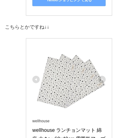
こちらとかですね↓↓
wellhouse
wellhouse ランチョンマット 綿 