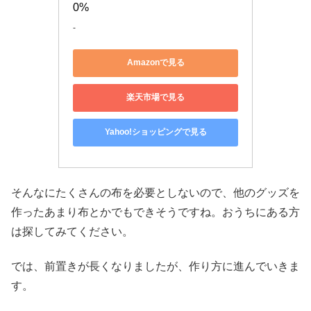
0%
-
Amazonで見る
楽天市場で見る
Yahoo!ショッピングで見る
そんなにたくさんの布を必要としないので、他のグッズを
作ったあまり布とかでもできそうですね。おうちにある方
は探してみてください。
では、前置きが長くなりましたが、作り方に進んでいきま
す。