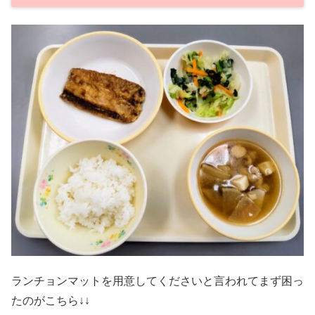
ランチョンマットを用意してくださいと言われてまず困っ
たのがこちら↓↓