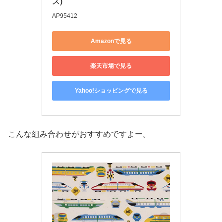
ス)
AP95412
Amazonで見る
楽天市場で見る
Yahoo!ショッピングで見る
こんな組み合わせがおすすめですよー。