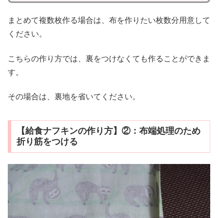
まとめて複数枚作る場合は、布を作りたい枚数分用意して
ください。
こちらの作り方では、裏をつけなくても作ることができま
す。
その場合は、裏地を省いてください。
【給食ナフキンの作り方】②：布端処理のため
折り筋をつける