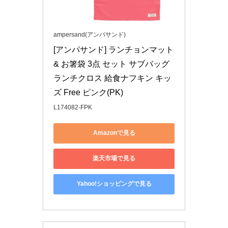
ampersand(アンパサンド)
[アンパサンド] ランチョンマット 
& お箸袋 3点 セット サブバッグ 
ランチクロス 給食ナフキン キッ
ズ Free ピンク(PK)
L174082-FPK
Amazonで見る
楽天市場で見る
Yahoo!ショッピングで見る