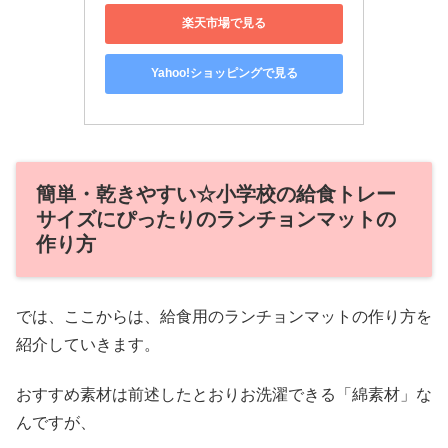
楽天市場で見る
Yahoo!ショッピングで見る
簡単・乾きやすい☆小学校の給食トレー
サイズにぴったりのランチョンマットの
作り方
では、ここからは、給食用のランチョンマットの作り方を
紹介していきます。
おすすめ素材は前述したとおりお洗濯できる「綿素材」な
んですが、