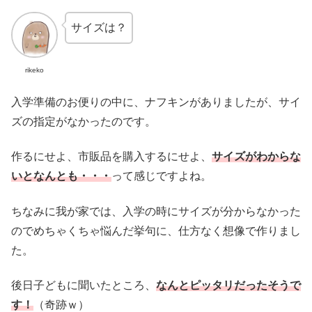
サイズは？
rikeko
入学準備のお便りの中に、ナフキンがありましたが、サイ
ズの指定がなかったのです。
作るにせよ、市販品を購入するにせよ、
サイズがわからな
いとなんとも・・・
って感じですよね。
ちなみに我が家では、入学の時にサイズが分からなかった
のでめちゃくちゃ悩んだ挙句に、仕方なく想像で作りまし
た。
後日子どもに聞いたところ、
なんとピッタリだったそうで
す！
（奇跡ｗ）