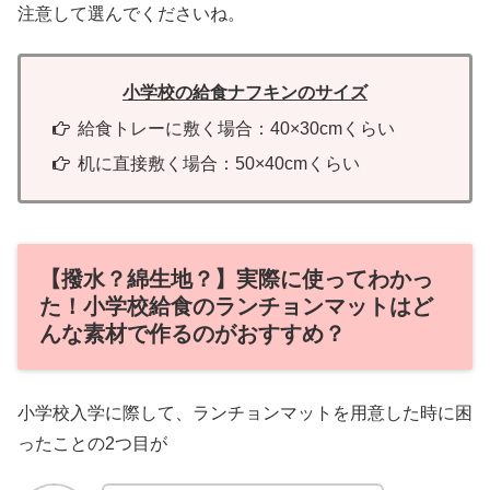
注意して選んでくださいね。
小学校の給食ナフキンのサイズ
給食トレーに敷く場合：40×30cmくらい
机に直接敷く場合：50×40cmくらい
【撥水？綿生地？】実際に使ってわかっ
た！小学校給食のランチョンマットはど
んな素材で作るのがおすすめ？
小学校入学に際して、ランチョンマットを用意した時に困
ったことの2つ目が