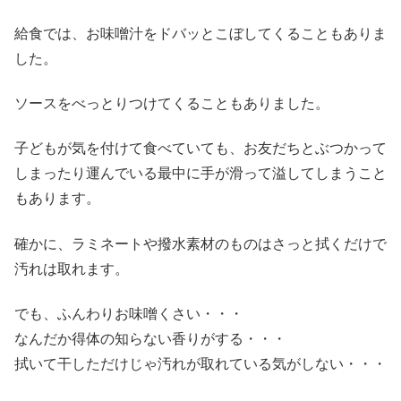
給食では、お味噌汁をドバッとこぼしてくることもありま
した。
ソースをべっとりつけてくることもありました。
子どもが気を付けて食べていても、お友だちとぶつかって
しまったり運んでいる最中に手が滑って溢してしまうこと
もあります。
確かに、ラミネートや撥水素材のものはさっと拭くだけで
汚れは取れます。
でも、ふんわりお味噌くさい・・・
なんだか得体の知らない香りがする・・・
拭いて干しただけじゃ汚れが取れている気がしない・・・