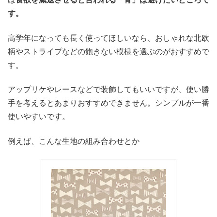
す。
高学年になっても長く使ってほしいなら、おしゃれな北欧
柄やストライプなどの飽きない模様を選ぶのがおすすめで
す。
アップリケやレースなどで装飾してもいいですが、使い勝
手を考えるとあまりおすすめできません。シンプルが一番
使いやすいです。
例えば、こんな生地の組み合わせとか