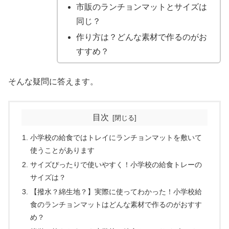
市販のランチョンマットとサイズは
同じ？
作り方は？どんな素材で作るのがお
すすめ？
そんな疑問に答えます。
目次
小学校の給食ではトレイにランチョンマットを敷いて
使うことがあります
サイズぴったりで使いやすく！小学校の給食トレーの
サイズは？
【撥水？綿生地？】実際に使ってわかった！小学校給
食のランチョンマットはどんな素材で作るのがおすす
め？