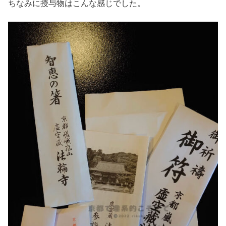
ちなみに授与物はこんな感じでした。