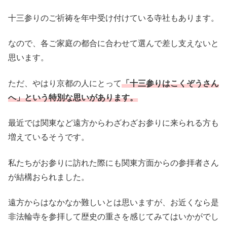
十三参りのご祈祷を年中受け付けている寺社もあります。
なので、各ご家庭の都合に合わせて選んで差し支えないと
思います。
ただ、やはり京都の人にとって
「十三参りはこくぞうさん
へ」という特別な思いがあります。
最近では関東など遠方からわざわざお参りに来られる方も
増えているそうです。
私たちがお参りに訪れた際にも関東方面からの参拝者さん
が結構おられました。
遠方からはなかなか難しいとは思いますが、お近くなら是
非法輪寺を参拝して歴史の重さを感じてみてはいかがでし