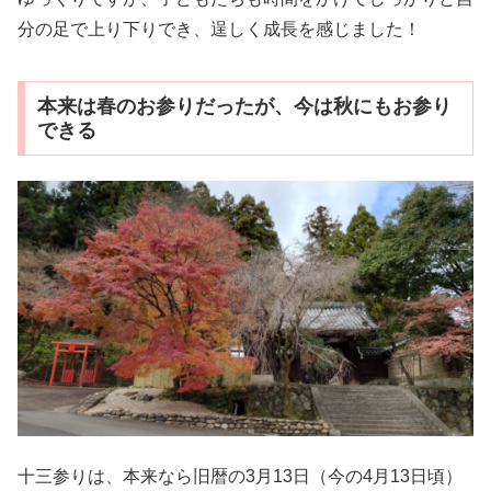
分の足で上り下りでき、逞しく成長を感じました！
本来は春のお参りだったが、今は秋にもお参り
できる
十三参りは、本来なら旧暦の3月13日（今の4月13日頃）