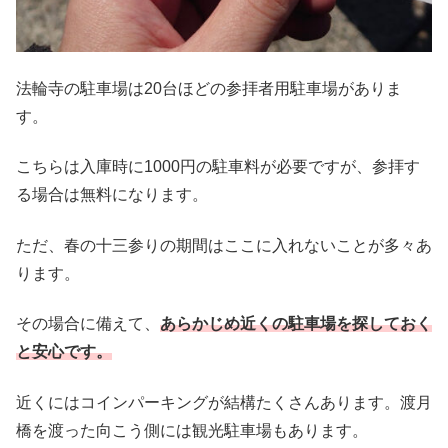
法輪寺の駐車場は20台ほどの参拝者用駐車場がありま
す。
こちらは入庫時に1000円の駐車料が必要ですが、参拝す
る場合は無料になります。
ただ、春の十三参りの期間はここに入れないことが多々あ
ります。
その場合に備えて、
あらかじめ近くの駐車場を探しておく
と安心です。
近くにはコインパーキングが結構たくさんあります。渡月
橋を渡った向こう側には観光駐車場もあります。