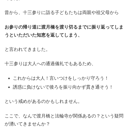
昔から、十三参りに詣る子どもたちは両親や祖父母から
お参りの帰り道に渡月橋を渡り切るまでに振り返ってしま
うといただいた知恵を返してしまう、
と言われてきました。
十三参りは大人への通過儀礼でもあるため、
これからは大人！言いつけをしっかり守ろう！
誘惑に負けないで後ろを振り向かず貫き通そう！
という戒めがあるのかもしれません。
ここで、なんで渡月橋と法輪寺が関係あるの？という疑問
が湧いてきませんか？