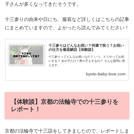
子さんが多くなってきたそうです。
十三参りの由来や日にち、服装など詳しくはこちらの記事
にまとめていますので、よかったら読んでみてください！
十三参りはどんなお祝い？何歳で祝う？お祝い
の仕方を徹底解説【体験談】
十三参りってどんなお祝いなの？ いつ、どうやってお祝
いする？ 女の子だけ？男の子もするの？ そんな疑問に答
えます。
kyoto-baby-love.com
【体験談】京都の法輪寺での十三参りを
レポート！
京都の法輪寺で十三詣をしてきましたので、レポートしま