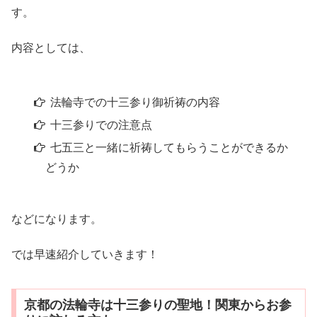
す。
内容としては、
法輪寺での十三参り御祈祷の内容
十三参りでの注意点
七五三と一緒に祈祷してもらうことができるか
どうか
などになります。
では早速紹介していきます！
京都の法輪寺は十三参りの聖地！関東からお参