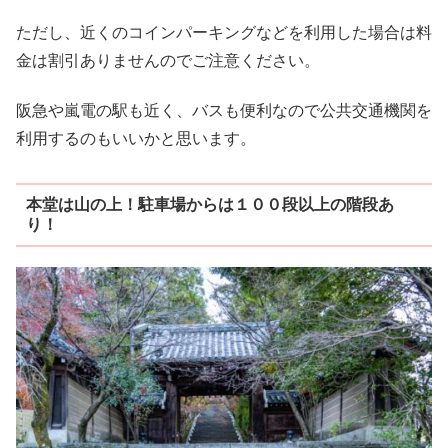
ただし、近くのコインパーキングなどを利用した場合は料
金は割引ありませんのでご注意ください。
阪急や嵐電の駅も近く、バスも便利なので公共交通機関を
利用するのもいいかと思います。
本堂は山の上！駐車場からは１００段以上の階段あ
り！