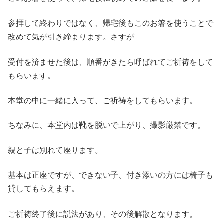
参拝して終わりではなく、帰宅後もこのお箸を使うことで
改めて気が引き締まります。さすが
受付を済ませた後は、順番がきたら呼ばれてご祈祷をして
もらいます。
本堂の中に一緒に入って、ご祈祷をしてもらいます。
ちなみに、本堂内は靴を脱いで上がり、撮影厳禁です。
親と子は別れて座ります。
基本は正座ですが、できない子、付き添いの方には椅子も
貸してもらえます。
ご祈祷終了後に説法があり、その後解散となります。