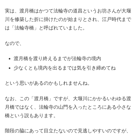
実は、渡月橋はかつて法輪寺の道昌というお坊さんが大堰
川を修築した折に掛けたのが始まりとされ、江戸時代まで
は「法輪寺橋」と呼ばれていました。
なので、
渡月橋を渡り終えるまでが法輪寺の境内
少なくとも境内を出るまでは気を引き締めてね
という思いがあるのかもしれませんね。
なお、この「渡月橋」ですが、大堰川にかかるいわゆる渡
月橋ではなく、法輪寺の山門を入ったところにある小さな
橋という説もあります。
階段の脇にあって目立たないので見逃しやすいのですが、