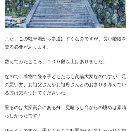
また、この駐車場から参道はすぐなのですが、長い階段を
登る必要があります。
数えてみたところ、１００段以上はありました。
なので、着物で登る子どもたちも勿論大変なのですが、足
の悪い方、お祖父さんやお祖母さんとのお参りを考えてい
る方は気をつけてくださいね。
登るのは大変高台にある分、見晴らし台からの眺めは素晴
らしかったです！
ゆっくりですが、子どもたちも時間をかけてしっかりと自