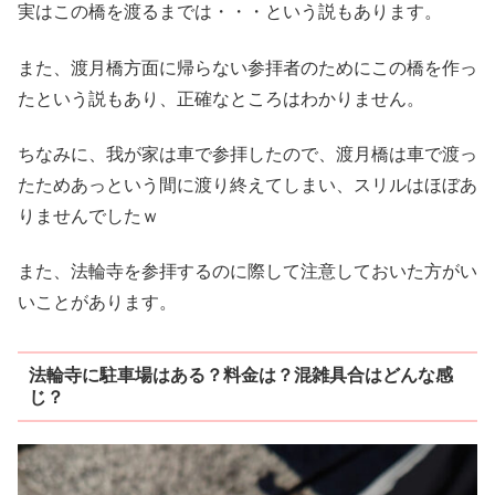
実はこの橋を渡るまでは・・・という説もあります。
また、渡月橋方面に帰らない参拝者のためにこの橋を作っ
たという説もあり、正確なところはわかりません。
ちなみに、我が家は車で参拝したので、渡月橋は車で渡っ
たためあっという間に渡り終えてしまい、スリルはほぼあ
りませんでしたｗ
また、法輪寺を参拝するのに際して注意しておいた方がい
いことがあります。
法輪寺に駐車場はある？料金は？混雑具合はどんな感
じ？