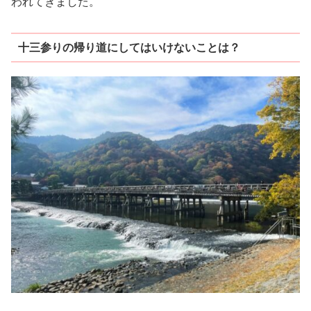
われてきました。
十三参りの帰り道にしてはいけないことは？