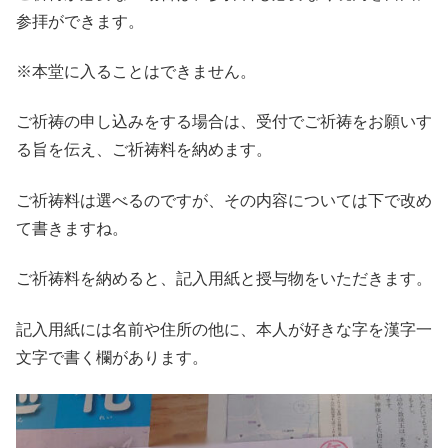
参拝ができます。
※本堂に入ることはできません。
ご祈祷の申し込みをする場合は、受付でご祈祷をお願いす
る旨を伝え、ご祈祷料を納めます。
ご祈祷料は選べるのですが、その内容については下で改め
て書きますね。
ご祈祷料を納めると、記入用紙と授与物をいただきます。
記入用紙には名前や住所の他に、本人が好きな字を漢字一
文字で書く欄があります。