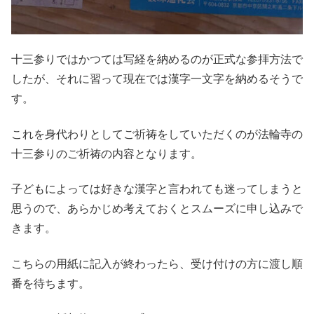
十三参りではかつては写経を納めるのが正式な参拝方法で
したが、それに習って現在では漢字一文字を納めるそうで
す。
これを身代わりとしてご祈祷をしていただくのが法輪寺の
十三参りのご祈祷の内容となります。
子どもによっては好きな漢字と言われても迷ってしまうと
思うので、あらかじめ考えておくとスムーズに申し込みで
きます。
こちらの用紙に記入が終わったら、受け付けの方に渡し順
番を待ちます。