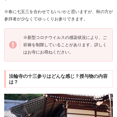
※春に七五三を合わせてもいいかと思いますが、秋の方が
参拝者が少なくてゆっくりお参りできます。
※新型コロナウイルスの感染状況により、ご
祈祷を制限していることがあります。詳しく
はお寺にお尋ねください。
法輪寺の十三参りはどんな感じ？授与物の内容
は？