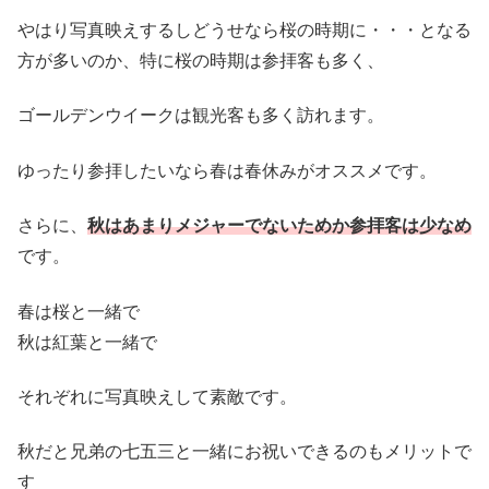
やはり写真映えするしどうせなら桜の時期に・・・となる
方が多いのか、特に桜の時期は参拝客も多く、
ゴールデンウイークは観光客も多く訪れます。
ゆったり参拝したいなら春は春休みがオススメです。
さらに、
秋はあまりメジャーでないためか参拝客は少なめ
です。
春は桜と一緒で
秋は紅葉と一緒で
それぞれに写真映えして素敵です。
秋だと兄弟の七五三と一緒にお祝いできるのもメリットで
す