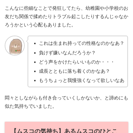
こんなに些細なことで発狂してたら、幼稚園や小学校のお
友だち関係で揉めたりトラブル起こしたりするんじゃなか
ろうかという心配もありました。
これは生まれ持っての性格なのかなあ？
負けず嫌いなんだろうか？
どう声をかけたらいいものか・・・
成長とともに落ち着くのかなあ？
もうちょっと我慢強くなって欲しいなあ
悶々としながらも付き合っていくしかないか、と諦めにも
似た気持ちでいました。
【ムスコの気持ち】あるムスコのひとこ