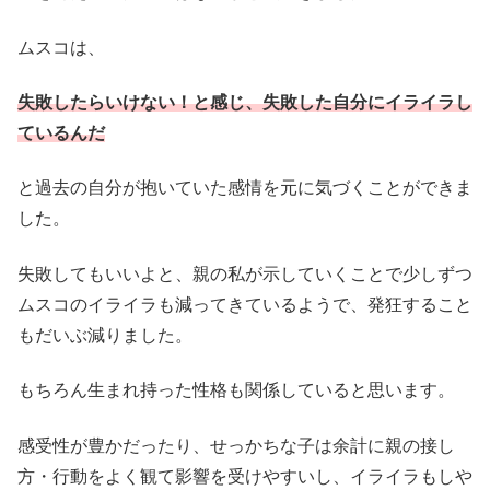
ムスコは、
失敗したらいけない！と感じ、失敗した自分にイライラし
ているんだ
と過去の自分が抱いていた感情を元に気づくことができま
した。
失敗してもいいよと、親の私が示していくことで少しずつ
ムスコのイライラも減ってきているようで、発狂すること
もだいぶ減りました。
もちろん生まれ持った性格も関係していると思います。
感受性が豊かだったり、せっかちな子は余計に親の接し
方・行動をよく観て影響を受けやすいし、イライラもしや