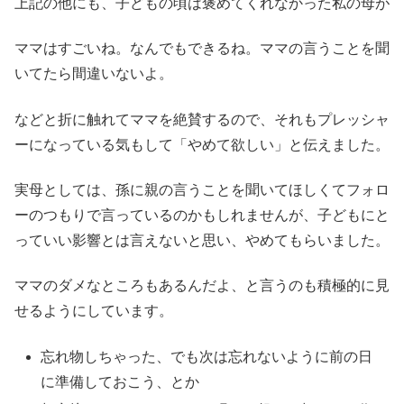
上記の他にも、子どもの頃は褒めてくれなかった私の母が
ママはすごいね。なんでもできるね。ママの言うことを聞
いてたら間違いないよ。
などと折に触れてママを絶賛するので、それもプレッシャ
ーになっている気もして「やめて欲しい」と伝えました。
実母としては、孫に親の言うことを聞いてほしくてフォロ
ーのつもりで言っているのかもしれませんが、子どもにと
っていい影響とは言えないと思い、やめてもらいました。
ママのダメなところもあるんだよ、と言うのも積極的に見
せるようにしています。
忘れ物しちゃった、でも次は忘れないように前の日
に準備しておこう、とか