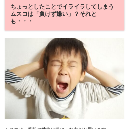
ちょっとしたことでイライラしてしまう
ムスコは「負けず嫌い」？それと
も・・・