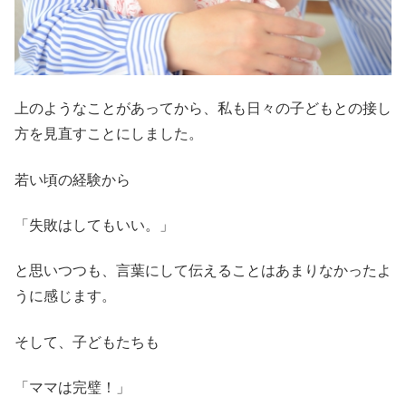
上のようなことがあってから、私も日々の子どもとの接し
方を見直すことにしました。
若い頃の経験から
「失敗はしてもいい。」
と思いつつも、言葉にして伝えることはあまりなかったよ
うに感じます。
そして、子どもたちも
「ママは完璧！」