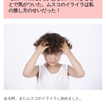
とで気がついた。ムスコのイライラは私
の接し方のせいだった！
ある時、またムスコがイライラし始めました。