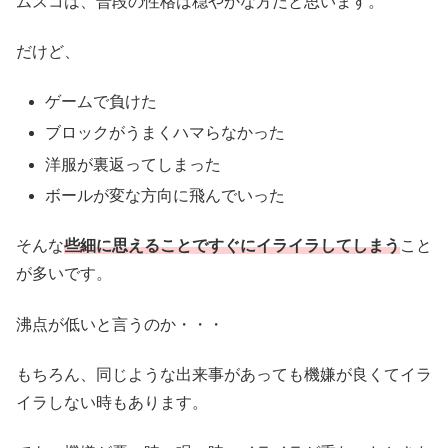
ムスコは、普段の性格は穏やかな方だと思います。
だけど、
ゲームで負けた
ブロックがうまくハマらなかった
洋服が裏返ってしまった
ボールが変な方向に飛んでいった
そんな
些細に思えることですぐにイライラしてしまう
こと
が多いです。
沸点が低いと言うのか・・・
もちろん、同じような出来事があっても機嫌が良くてイラ
イラしない時もあります。