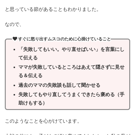
と思っている節があることもわかりました。
なので、
すぐに怒り出すムスコのために心掛けていること
「失敗してもいい。やり直せばいい」を言葉にし
て伝える
ママが失敗しているところはあえて隠さずに見せ
る＆伝える
過去のママの失敗談も話して聞かせる
失敗してもやり直してうまくできたら褒める（手
助けもする）
このようなことを心がけています。