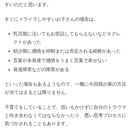
すいのだと思います。
すぐにイライラしやすいお子さんの場合は、
乳児期に泣いてもお世話してもらえないなどネグレ
クトがあった
幼少期に感情を抑制または否定される経験があった
言葉が未発達で感情をうまく言葉で表せない
発達障害などの障害がある
といった場合もあるようなので、一概に今回我が家の方法
が当てはまるとは限りません。
子育てをしていることで、思いもかけずに自分のトラウマ
と向き合わなくてはならなかったり、悪い思考プロセスに
気づかされることもあります。