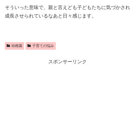
そういった意味で、親と言えども子どもたちに気づかされ
成長させられているなあと日々感じます。
幼稚園
子育ての悩み
スポンサーリンク