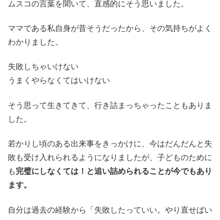
ムスコの言葉を聞いて、直感的にそう思いました。
ママである私自身が昔そうだったから、その気持ちがよく
わかりました。
失敗しちゃいけない
うまくやらなくてはいけない
そう思って生きてきて、行き詰まっちゃったこともありま
した。
若かりし頃のある出来事をきっかけに、今はだんだんと失
敗も受け入れられるようになりましたが、子どものために
も
完璧にしなくては！と追い詰められることが今でもあり
ます。
自分は過去の経験から「失敗したっていい。やり直せばい