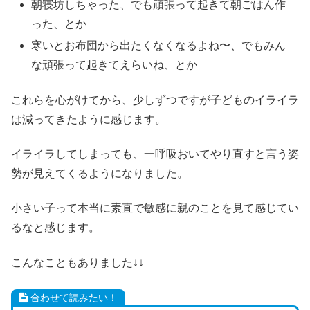
朝寝坊しちゃった、でも頑張って起きて朝ごはん作
った、とか
寒いとお布団から出たくなくなるよね〜、でもみん
な頑張って起きてえらいね、とか
これらを心がけてから、少しずつですが子どものイライラ
は減ってきたように感じます。
イライラしてしまっても、一呼吸おいてやり直すと言う姿
勢が見えてくるようになりました。
小さい子って本当に素直で敏感に親のことを見て感じてい
るなと感じます。
こんなこともありました↓↓
合わせて読みたい！