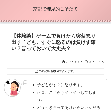
京都で理系的こそだて
【体験談】ゲームで負けたら突然怒り
出す子ども。すぐに怒るのは負けず嫌
い？ほっておいて大丈夫？
2022.03.02
2021.02.22
この記事は
約6分
で読めます。
子どもがすぐに怒り出す。
正直、こちらもイライラしてしま
う。
どう付き合ってあげたらいいんだろ