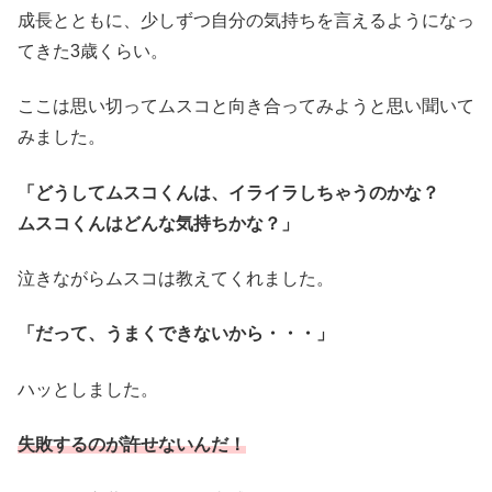
成長とともに、少しずつ自分の気持ちを言えるようになっ
てきた3歳くらい。
ここは思い切ってムスコと向き合ってみようと思い聞いて
みました。
「どうしてムスコくんは、イライラしちゃうのかな？
ムスコくんはどんな気持ちかな？」
泣きながらムスコは教えてくれました。
「だって、うまくできないから・・・」
ハッとしました。
失敗するのが許せないんだ！