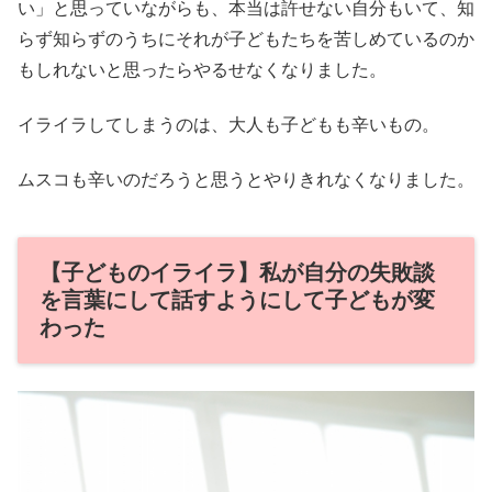
い」と思っていながらも、本当は許せない自分もいて、知
らず知らずのうちにそれが子どもたちを苦しめているのか
もしれないと思ったらやるせなくなりました。
イライラしてしまうのは、大人も子どもも辛いもの。
ムスコも辛いのだろうと思うとやりきれなくなりました。
【子どものイライラ】私が自分の失敗談
を言葉にして話すようにして子どもが変
わった