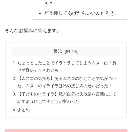
う？
どう接してあげたらいいんだろう。
そんなお悩みに答えます。
目次
ちょっとしたことでイライラしてしまうムスコは「負
けず嫌い」？それとも・・・
【ムスコの気持ち】あるムスコのひとことで気がつい
た。ムスコのイライラは私の接し方のせいだった！
【子どものイライラ】私が自分の失敗談を言葉にして
話すようにして子どもが変わった
まとめ