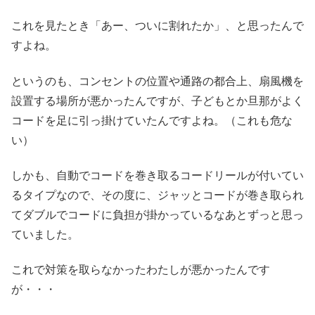
これを見たとき「あー、ついに割れたか」、と思ったんで
すよね。
というのも、コンセントの位置や通路の都合上、扇風機を
設置する場所が悪かったんですが、子どもとか旦那がよく
コードを足に引っ掛けていたんですよね。（これも危な
い）
しかも、自動でコードを巻き取るコードリールが付いてい
るタイプなので、その度に、ジャッとコードが巻き取られ
てダブルでコードに負担が掛かっているなあとずっと思っ
ていました。
これで対策を取らなかったわたしが悪かったんです
が・・・