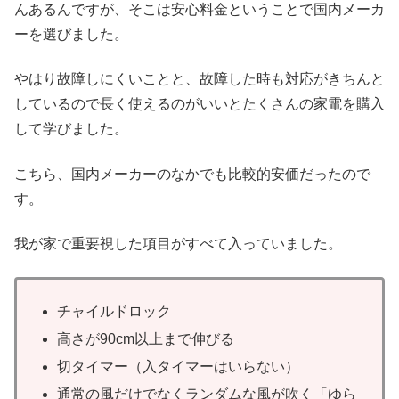
んあるんですが、そこは安心料金ということで国内メーカ
ーを選びました。
やはり故障しにくいことと、故障した時も対応がきちんと
しているので長く使えるのがいいとたくさんの家電を購入
して学びました。
こちら、国内メーカーのなかでも比較的安価だったので
す。
我が家で重要視した項目がすべて入っていました。
チャイルドロック
高さが90cm以上まで伸びる
切タイマー（入タイマーはいらない）
通常の風だけでなくランダムな風が吹く「ゆら