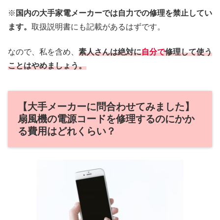
※
国内の大手家電メーカーでは自力での修理を禁止してい
ます。
取扱説明書にも記載があるはずです。
なので、私を含め、
素人さんは絶対に
自分で
修理して使う
ことはやめましょう。
【大手メーカーに問合わせてみました】
扇風機の電源コードを修理するのにかか
る費用はどれくらい？