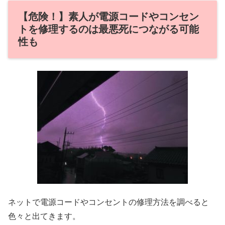
【危険！】素人が電源コードやコンセン
トを修理するのは最悪死につながる可能
性も
ネットで電源コードやコンセントの修理方法を調べると
色々と出てきます。