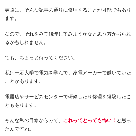
実際に、そんな記事の通りに修理することが可能でもあり
ます。
なので、それをみて修理してみようかなと思う方がおられ
るかもしれません。
でも、ちょっと待ってください。
私は一応大学で電気を学んで、家電メーカーで働いていた
ことがあります。
電器店やサービスセンターで研修したり修理を経験したこ
ともあります。
そんな私の目線からみて、
これってとっても怖い！
と思っ
たんですね。