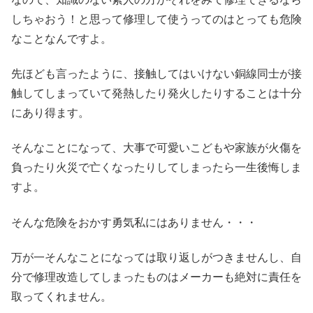
しちゃおう！と思って修理して使うってのはとっても危険
なことなんですよ。
先ほども言ったように、接触してはいけない銅線同士が接
触してしまっていて発熱したり発火したりすることは十分
にあり得ます。
そんなことになって、大事で可愛いこどもや家族が火傷を
負ったり火災で亡くなったりしてしまったら一生後悔しま
すよ。
そんな危険をおかす勇気私にはありません・・・
万が一そんなことになっては取り返しがつきませんし、自
分で修理改造してしまったものはメーカーも絶対に責任を
取ってくれません。