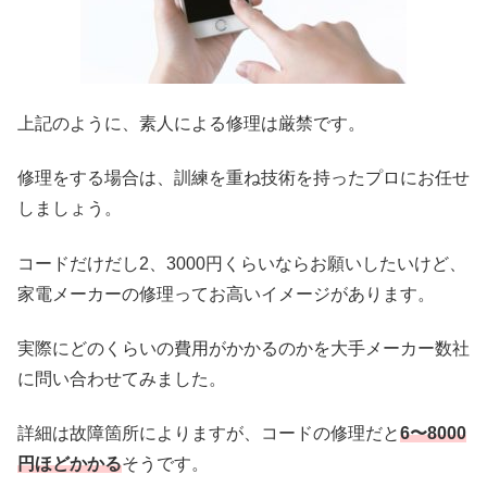
上記のように、素人による修理は厳禁です。
修理をする場合は、訓練を重ね技術を持ったプロにお任せ
しましょう。
コードだけだし2、3000円くらいならお願いしたいけど、
家電メーカーの修理ってお高いイメージがあります。
実際にどのくらいの費用がかかるのかを大手メーカー数社
に問い合わせてみました。
詳細は故障箇所によりますが、コードの修理だと
6〜8000
円ほどかかる
そうです。