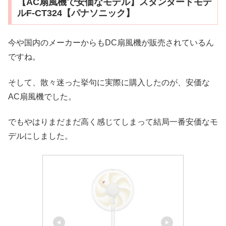
【AC扇風機で安価なモデル】スタンダードモデ
ルF-CT324【パナソニック】
今や国内のメーカーからもDC扇風機が販売されているん
ですね。
そして、散々迷った挙句に実際に購入したのが、安価な
AC扇風機でした。
でもやはりまだまだ高く感じてしまって結局一番安価なモ
デルにしました。