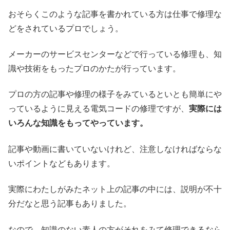
おそらくこのような記事を書かれている方は仕事で修理な
どをされているプロでしょう。
メーカーのサービスセンターなどで行っている修理も、知
識や技術をもったプロのかたが行っています。
プロの方の記事や修理の様子をみているといとも簡単にや
っているように見える電気コードの修理ですが、
実際には
いろんな知識をもってやっています。
記事や動画に書いていないけれど、注意しなければならな
いポイントなどもあります。
実際にわたしがみたネット上の記事の中には、説明が不十
分だなと思う記事もありました。
なので、知識のない素人の方がそれをみて修理できるなら