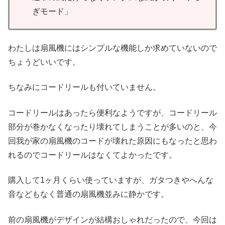
ぎモード」
わたしは扇風機にはシンプルな機能しか求めていないので
ちょうどいいです。
ちなみにコードリールも付いていません。
コードリールはあったら便利なようですが、コードリール
部分が巻かなくなったり壊れてしまうことが多いのと、今
回我が家の扇風機のコードが壊れた原因にもなったと思わ
れるのでコードリールはなくてよかったです。
購入して1ヶ月くらい使っていますが、ガタつきやへんな
音などもなく普通の扇風機並みに静かです。
前の扇風機がデザインが結構おしゃれだったので、今回は