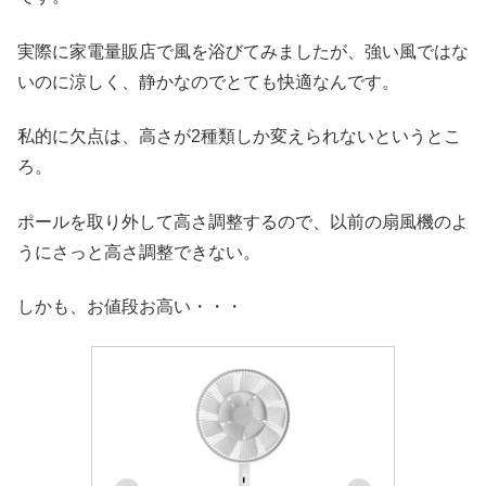
実際に家電量販店で風を浴びてみましたが、強い風ではな
いのに涼しく、静かなのでとても快適なんです。
私的に欠点は、高さが2種類しか変えられないというとこ
ろ。
ポールを取り外して高さ調整するので、以前の扇風機のよ
うにさっと高さ調整できない。
しかも、お値段お高い・・・