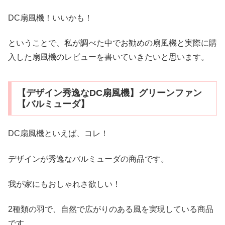
DC扇風機！いいかも！
ということで、私が調べた中でお勧めの扇風機と実際に購
入した扇風機のレビューを書いていきたいと思います。
【デザイン秀逸なDC扇風機】グリーンファン
【バルミューダ】
DC扇風機といえば、コレ！
デザインが秀逸なバルミューダの商品です。
我が家にもおしゃれさ欲しい！
2種類の羽で、自然で広がりのある風を実現している商品
です。