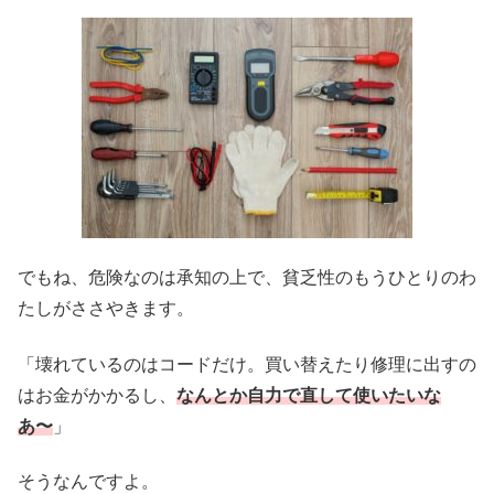
でもね、危険なのは承知の上で、貧乏性のもうひとりのわ
たしがささやきます。
「壊れているのはコードだけ。買い替えたり修理に出すの
はお金がかかるし、
なんとか自力で直して使いたいな
あ〜
」
そうなんですよ。