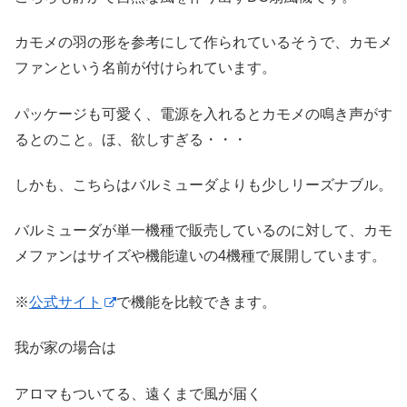
カモメの羽の形を参考にして作られているそうで、カモメ
ファンという名前が付けられています。
パッケージも可愛く、電源を入れるとカモメの鳴き声がす
るとのこと。ほ、欲しすぎる・・・
しかも、こちらはバルミューダよりも少しリーズナブル。
バルミューダが単一機種で販売しているのに対して、カモ
メファンはサイズや機能違いの4機種で展開しています。
※
公式サイト
で機能を比較できます。
我が家の場合は
アロマもついてる、遠くまで風が届く