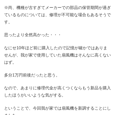
※尚、機種が古すぎてメーカーでの部品の保管期間が過ぎ
ているものについては、修理が不可能な場合もあるそうで
す。
思ったより全然高かった・・・
なにせ10年ほど前に購入したので記憶が確かではありま
せんが、我が家で使用していた扇風機はそんなに高くない
はず。
多分1万円前後だったと思う。
なので、あまりに修理代金が高くつくならもう新品を購入
したほうがいいような気がする。
ということで、今回我が家では扇風機を新調することにし