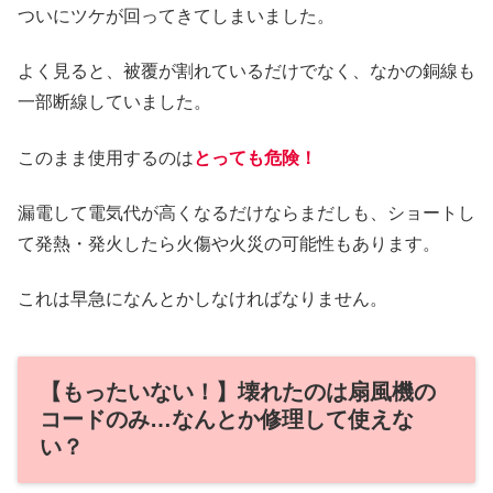
ついにツケが回ってきてしまいました。
よく見ると、被覆が割れているだけでなく、なかの銅線も
一部断線していました。
このまま使用するのは
とっても危険！
漏電して電気代が高くなるだけならまだしも、ショートし
て発熱・発火したら火傷や火災の可能性もあります。
これは早急になんとかしなければなりません。
【もったいない！】壊れたのは扇風機の
コードのみ…なんとか修理して使えな
い？