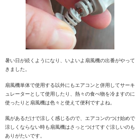
暑い日が続くようになり、いよいよ扇風機の出番がやって
きました。
扇風機単体で使用する以外にもエアコンと併用してサーキ
ュレーターとして使用したり、熱々の食べ物を冷ますのに
使ったりと扇風機は色々と使えて便利ですよね。
風があるだけで涼しく感じるので、エアコンのつけ始めで
涼しくならない時も扇風機はさっとつけてすぐ涼しいのも
ありがたいです。