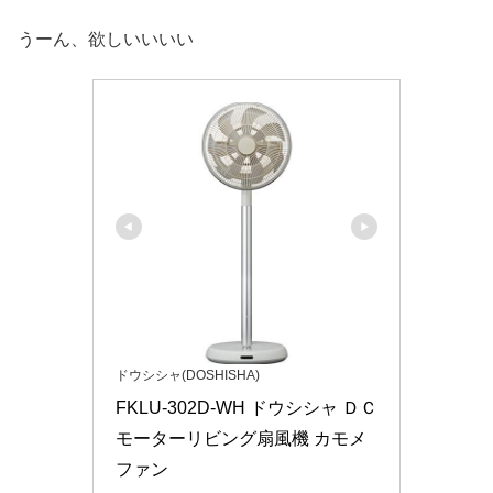
うーん、欲しいいいい
ドウシシャ(DOSHISHA)
FKLU-302D-WH ドウシシャ ＤＣ
モーターリビング扇風機 カモメ
ファン