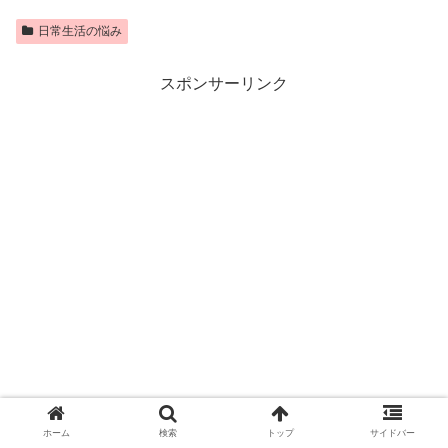
日常生活の悩み
スポンサーリンク
ホーム
検索
トップ
サイドバー