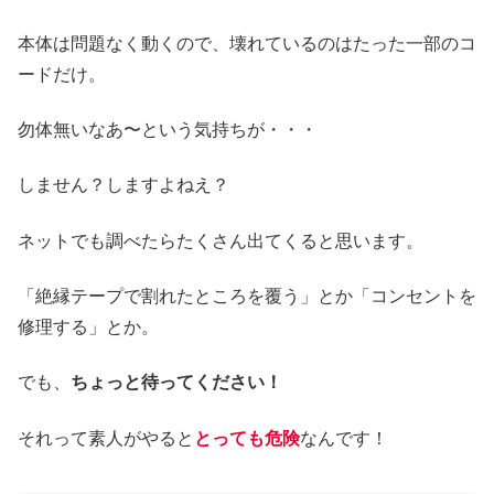
本体は問題なく動くので、壊れているのはたった一部のコ
ードだけ。
勿体無いなあ〜という気持ちが・・・
しません？しますよねえ？
ネットでも調べたらたくさん出てくると思います。
「絶縁テープで割れたところを覆う」とか「コンセントを
修理する」とか。
でも、
ちょっと待ってください！
それって素人がやると
とっても危険
なんです！