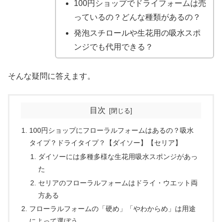
100円ショップでドライフォームは売
っているの？どんな種類があるの？
発泡スチロールや生花用の吸水スポ
ンジでも代用できる？
そんな疑問に答えます。
目次
100円ショップにフローラルフォームはあるの？吸水
タイプ？ドライタイプ？【ダイソー】【セリア】
ダイソーには多種多様な生花用吸水スポンジがあっ
た
セリアのフローラルフォームはドライ・ウエット両
方ある
フローラルフォームの「硬め」「やわからめ」は用途
によって選ぼう