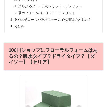
柔らかめフォームのメリット・デメリット
硬めフォームのメリット・デメリット
発泡スチロールや吸水フォームで代用はできるの？
まとめ
100円ショップにフローラルフォームはあ
るの？吸水タイプ？ドライタイプ？【ダ
イソー】【セリア】