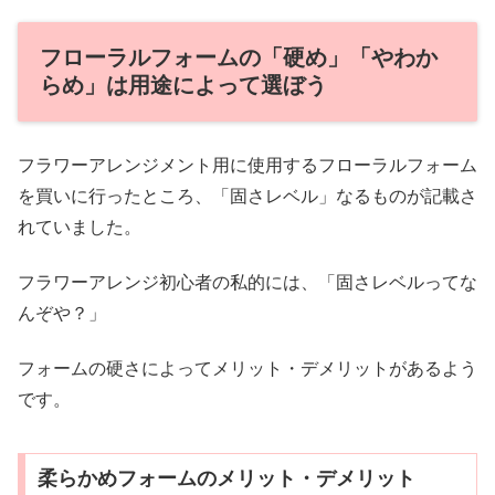
フローラルフォームの「硬め」「やわか
らめ」は用途によって選ぼう
フラワーアレンジメント用に使用するフローラルフォーム
を買いに行ったところ、「固さレベル」なるものが記載さ
れていました。
フラワーアレンジ初心者の私的には、「固さレベルってな
んぞや？」
フォームの硬さによってメリット・デメリットがあるよう
です。
柔らかめフォームのメリット・デメリット