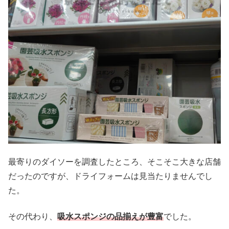
最寄りのダイソーを調査したところ、そこそこ大きな店舗
だったのですが、ドライフォームは見当たりませんでし
た。
その代わり、
吸水スポンジの品揃えが豊富
でした。