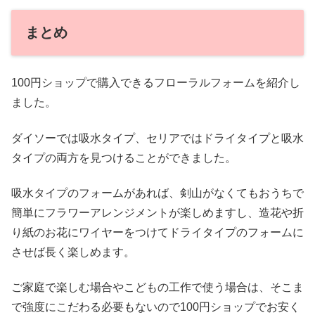
まとめ
100円ショップで購入できるフローラルフォームを紹介し
ました。
ダイソーでは吸水タイプ、セリアではドライタイプと吸水
タイプの両方を見つけることができました。
吸水タイプのフォームがあれば、剣山がなくてもおうちで
簡単にフラワーアレンジメントが楽しめますし、造花や折
り紙のお花にワイヤーをつけてドライタイプのフォームに
させば長く楽しめます。
ご家庭で楽しむ場合やこどもの工作で使う場合は、そこま
で強度にこだわる必要もないので100円ショップでお安く