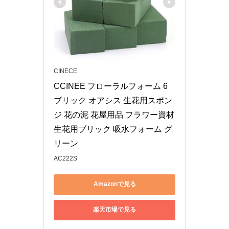
CINECE
CCINEE フローラルフォーム 6
ブリック オアシス 生花用スポン
ジ 花の泥 花屋用品 フラワー資材 
生花用ブリック 吸水フォーム グ
リーン
AC222S
Amazonで見る
楽天市場で見る