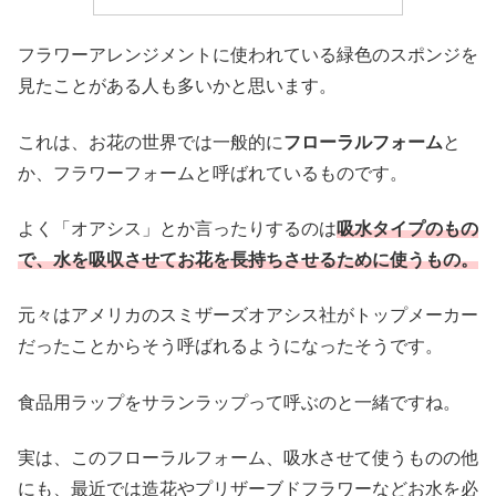
フラワーアレンジメントに使われている緑色のスポンジを
見たことがある人も多いかと思います。
これは、お花の世界では一般的に
フローラルフォーム
と
か、フラワーフォームと呼ばれているものです。
よく「オアシス」とか言ったりするのは
吸水タイプのもの
で、水を吸収させてお花を長持ちさせるために使うもの。
元々はアメリカのスミザーズオアシス社がトップメーカー
だったことからそう呼ばれるようになったそうです。
食品用ラップをサランラップって呼ぶのと一緒ですね。
実は、このフローラルフォーム、吸水させて使うものの他
にも、最近では造花やプリザーブドフラワーなどお水を必