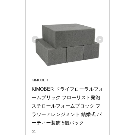
KIMOBER
KIMOBER ドライフローラルフォ
ームブリック フローリスト発泡
スチロールフォームブロック フ
ラワーアレンジメント 結婚式 パ
ーティー装飾 5個パック
01