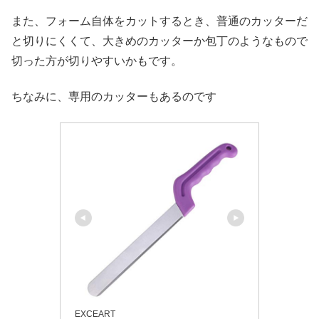
また、フォーム自体をカットするとき、普通のカッターだ
と切りにくくて、大きめのカッターか包丁のようなもので
切った方が切りやすいかもです。
ちなみに、専用のカッターもあるのです
EXCEART