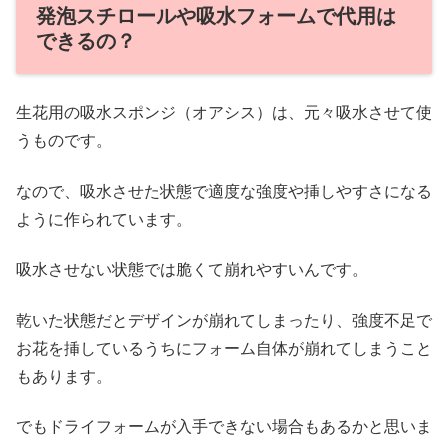
発泡スチロールや吸水フォームで代用は
できるの？
生花用の吸水スポンジ（オアシス）は、元々吸水させて使
うものです。
なので、吸水させた状態で適度な強度や挿しやすさになる
ように作られています。
吸水させない状態では脆くて崩れやすいんです。
乾いた状態だとデザインが崩れてしまったり、強度不足で
お花を挿しているうちにフォーム自体が崩れてしまうこと
もあります。
でもドライフォームが入手できない場合もあるかと思いま