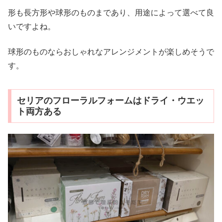
形も長方形や球形のものまであり、用途によって選べて良
いですよね。
球形のものならおしゃれなアレンジメントが楽しめそうで
す。
セリアのフローラルフォームはドライ・ウエッ
ト両方ある