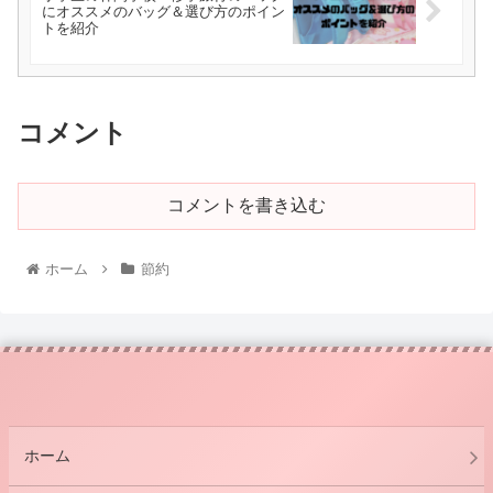
にオススメのバッグ＆選び方のポイン
トを紹介
コメント
コメントを書き込む
ホーム
節約
ホーム