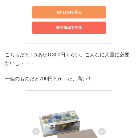
Amazonで見る
楽天市場で見る
こちらだと1つあたり300円くらい。こんなに大量に必要
ないし・・・
一個のものだと700円とか！た、高い！