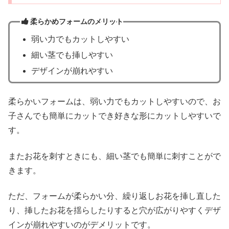
柔らかめフォームのメリット
弱い力でもカットしやすい
細い茎でも挿しやすい
デザインが崩れやすい
柔らかいフォームは、弱い力でもカットしやすいので、お
子さんでも簡単にカットでき好きな形にカットしやすいで
す。
またお花を刺すときにも、細い茎でも簡単に刺すことがで
きます。
ただ、フォームが柔らかい分、繰り返しお花を挿し直した
り、挿したお花を揺らしたりすると穴が広がりやすくデザ
インが崩れやすいのがデメリットです。