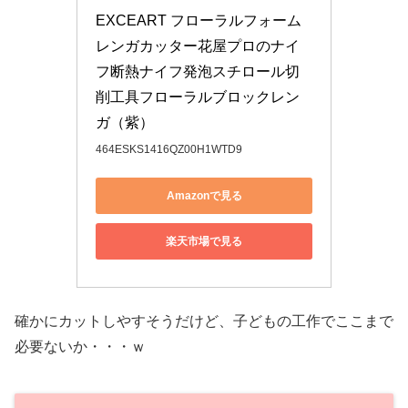
EXCEART フローラルフォーム
レンガカッター花屋プロのナイ
フ断熱ナイフ発泡スチロール切
削工具フローラルブロックレン
ガ（紫）
464ESKS1416QZ00H1WTD9
Amazonで見る
楽天市場で見る
確かにカットしやすそうだけど、子どもの工作でここまで
必要ないか・・・ｗ