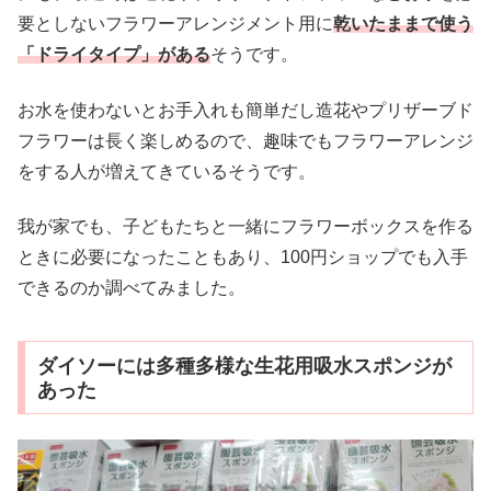
要としないフラワーアレンジメント用に
乾いたままで使う
「ドライタイプ」がある
そうです。
お水を使わないとお手入れも簡単だし造花やプリザーブド
フラワーは長く楽しめるので、趣味でもフラワーアレンジ
をする人が増えてきているそうです。
我が家でも、子どもたちと一緒にフラワーボックスを作る
ときに必要になったこともあり、100円ショップでも入手
できるのか調べてみました。
ダイソーには多種多様な生花用吸水スポンジが
あった