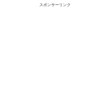
スポンサーリンク