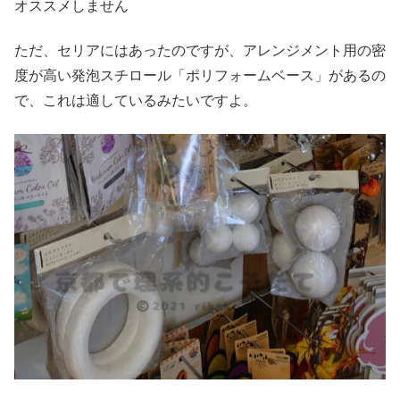
オススメしません
ただ、セリアにはあったのですが、アレンジメント用の密
度が高い発泡スチロール「ポリフォームベース」があるの
で、これは適しているみたいですよ。