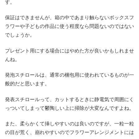
す。
保証はできませんが、箱の中であまり触らないボックスフ
ラワーや子どもの作品に使う程度なら問題ないのではない
でしょうか。
プレゼント用にする場合にはやめた方が良いかもしれませ
んね。
発泡スチロールは、通常の梱包用に使われているものが一
般的だと思います。
発表スチロールって、カットするときに静電気で周囲にく
っついてしまって鬱陶しい上に掃除が大変なんですよね。
また、柔らかくて挿しやすいのは良いのですが、一粒一粒
の目が荒く、崩れやすいのでフラワーアレンジメントには