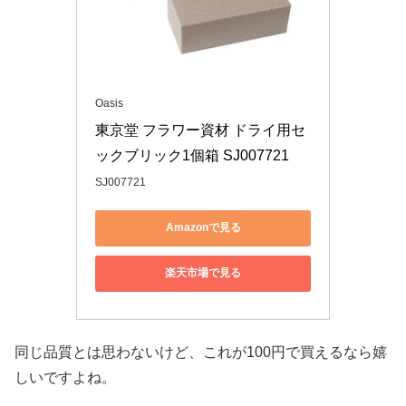
Oasis
東京堂 フラワー資材 ドライ用セ
ックブリック1個箱 SJ007721
SJ007721
Amazonで見る
楽天市場で見る
同じ品質とは思わないけど、これが100円で買えるなら嬉
しいですよね。