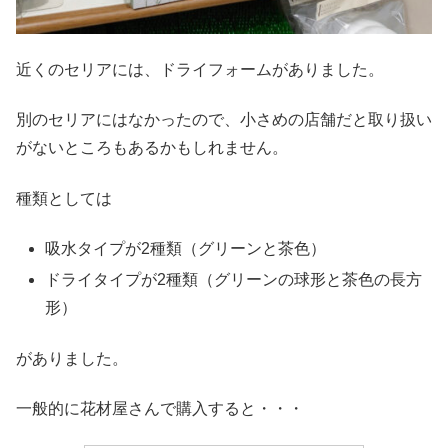
近くのセリアには、ドライフォームがありました。
別のセリアにはなかったので、小さめの店舗だと取り扱い
がないところもあるかもしれません。
種類としては
吸水タイプが2種類（グリーンと茶色）
ドライタイプが2種類（グリーンの球形と茶色の長方
形）
がありました。
一般的に花材屋さんで購入すると・・・