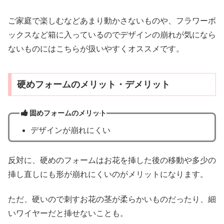
ご家庭で楽しむなどあまり動かさないものや、フラワーボ
ックスなど箱に入っているのでデザインの崩れが気になら
ないものにはこちらが扱いやすくオススメです。
硬めフォームのメリット・デメリット
固めフォームのメリット
デザインが崩れにくい
反対に、硬めのフォームはお花を挿した後の移動や多少の
挿し直しにも形が崩れにくいのがメリットになります。
ただ、硬いので刺すお花の茎が柔らかいものだったり、細
いワイヤーだと挿せないことも。