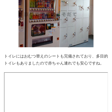
トイレにはおむつ替えのシートも完備されており、多目的
トイレもありましたので赤ちゃん連れでも安心ですね。