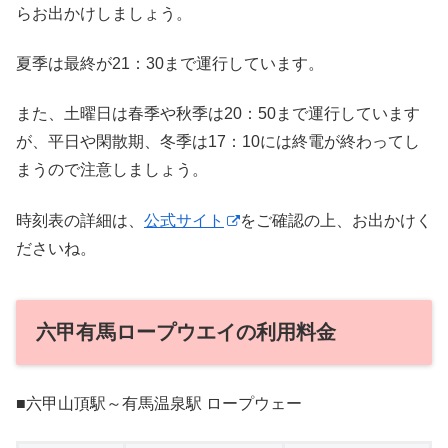
らお出かけしましょう。
夏季は最終が21：30まで運行しています。
また、土曜日は春季や秋季は20：50まで運行しています
が、平日や閑散期、冬季は17：10には終電が終わってし
まうので注意しましょう。
時刻表の詳細は、
公式サイト
をご確認の上、お出かけく
ださいね。
六甲有馬ロープウエイの利用料金
■六甲山頂駅～有馬温泉駅 ロープウェー