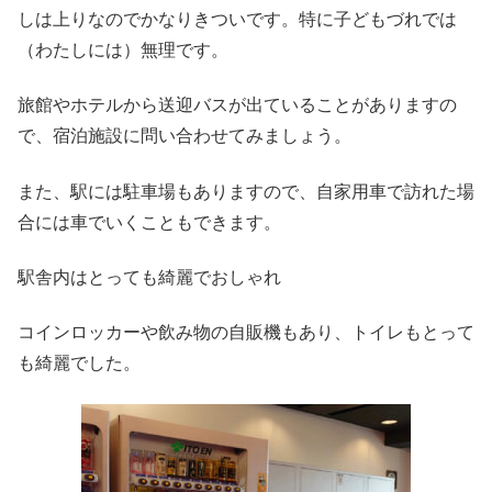
しは上りなのでかなりきついです。特に子どもづれでは
（わたしには）無理です。
旅館やホテルから送迎バスが出ていることがありますの
で、宿泊施設に問い合わせてみましょう。
また、駅には駐車場もありますので、自家用車で訪れた場
合には車でいくこともできます。
駅舎内はとっても綺麗でおしゃれ
コインロッカーや飲み物の自販機もあり、トイレもとって
も綺麗でした。