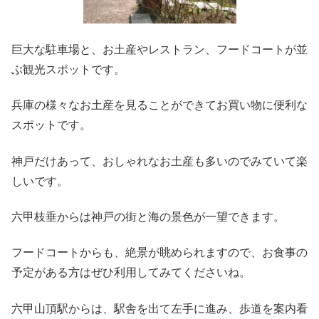
巨大な駐車場と、お土産やレストラン、フードコートが並
ぶ観光スポットです。
兵庫の様々なお土産を見ることができてお買い物に便利な
スポットです。
神戸だけあって、おしゃれなお土産も多いのでみていて楽
しいです。
六甲枝垂からは神戸の街と海の景色が一望できます。
フードコートからも、絶景が眺められますので、お食事の
予定がある方はぜひ利用してみてくださいね。
六甲山頂駅からは、駅舎を出て左手に進み、歩道を案内看