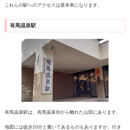
これらの駅へのアクセスは基本車になります。
有馬温泉駅
有馬温泉駅は、有馬温泉街から離れた山部にあります。
地図には徒歩10分と書いてあるものもありますが、行き