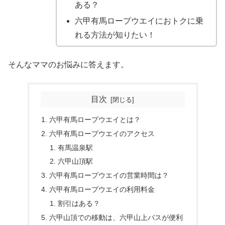
ある？
六甲有馬ロープウエイにおトクに乗
れる方法が知りたい！
そんなママのお悩みに答えます。
目次
六甲有馬ロープウエイとは？
六甲有馬ロープウエイのアクセス
有馬温泉駅
六甲山頂駅
六甲有馬ロープウエイの営業時間は？
六甲有馬ロープウエイの利用料金
割引はある？
六甲山頂での移動は、六甲山上バスが便利