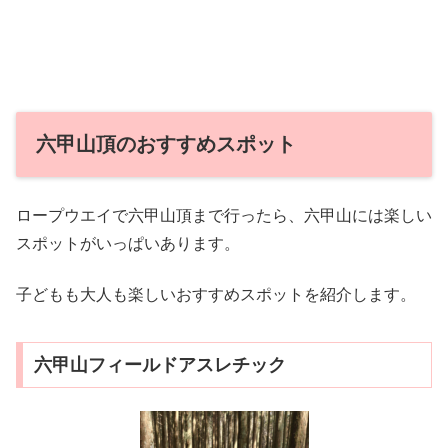
六甲山頂のおすすめスポット
ロープウエイで六甲山頂まで行ったら、六甲山には楽しい
スポットがいっぱいあります。
子どもも大人も楽しいおすすめスポットを紹介します。
六甲山フィールドアスレチック