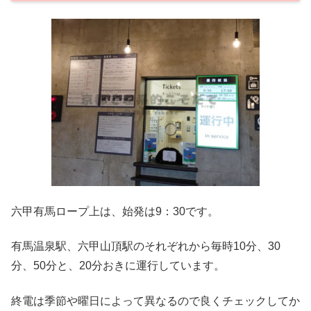
六甲有馬ロープ上は、始発は9：30です。
有馬温泉駅、六甲山頂駅のそれぞれから毎時10分、30
分、50分と、20分おきに運行しています。
終電は季節や曜日によって異なるので良くチェックしてか