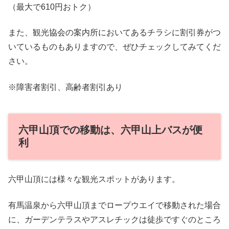
（最大で610円おトク）
また、観光協会の案内所においてあるチラシに割引券がつ
いているものもありますので、ぜひチェックしてみてくだ
さい。
※障害者割引、高齢者割引あり
六甲山頂での移動は、六甲山上バスが便
利
六甲山頂には様々な観光スポットがあります。
有馬温泉から六甲山頂までロープウエイで移動された場合
に、ガーデンテラスやアスレチックは徒歩ですぐのところ