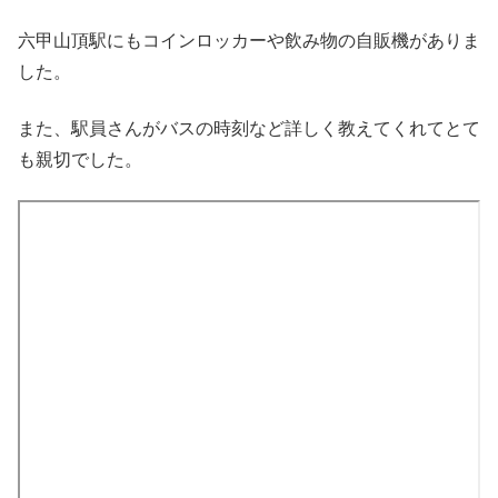
六甲山頂駅にもコインロッカーや飲み物の自販機がありま
した。
また、駅員さんがバスの時刻など詳しく教えてくれてとて
も親切でした。