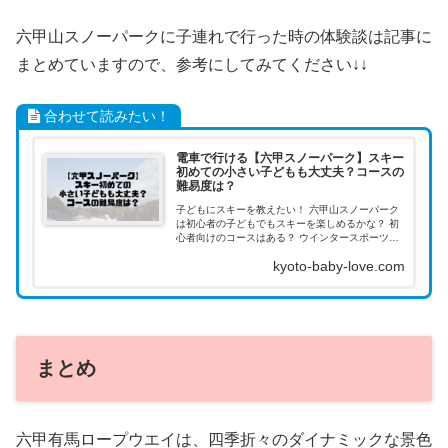
六甲山スノーパークに子連れで行った時の体験談は記事に
まとめていますので、参考にしてみてください↓↓
合わせて読みたい！
電車で行ける【六甲スノーパーク】スキー
初めての小さい子どもも大丈夫？コースの
難易度は？
子どもにスキーを教えたい！ 六甲山スノーパーク
は初心者の子どもでもスキーを楽しめるかな？ 初
心者向けのコースはある？ ウインタースポーツ歴
40年の筆者が教えます！
kyoto-baby-love.com
まとめ
六甲有馬ロープウエイは、四季折々のダイナミックな景色