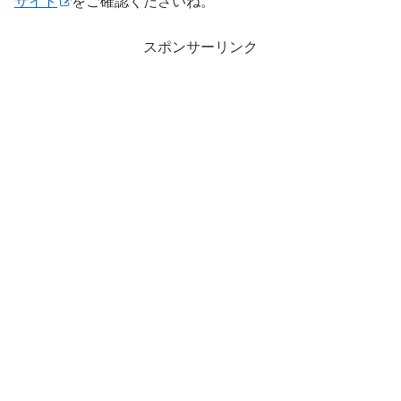
サイト
をご確認くださいね。
スポンサーリンク