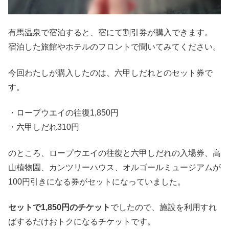
有馬温泉で宿泊すると、宿にて割引券が購入できます。
宿泊した旅館やホテルのフロントで聞いてみてください。
今回わたしが購入したのは、六甲しだれとのセット券で
す。
・ロープウエイの往復1,850円
・六甲しだれ310円
のところ、ロープウエイの往復と六甲しだれの入場券、高
山植物園、カンツリーハウス、オルゴールミュージアムが
100円引きになる券がセットになっていました。
セットで1,850円のチケット
でしたので、施設を利用すれ
ばするだけおトクになるチケットです。