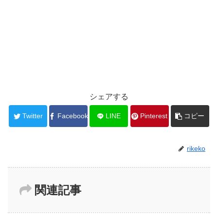
シェアする
Twitter
Facebook
LINE
Pinterest
コピー
rikeko
関連記事