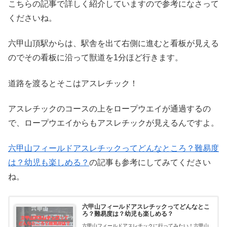
こちらの記事で詳しく紹介していますので参考になさって
くださいね。
六甲山頂駅からは、駅舎を出て右側に進むと看板が見える
のでその看板に沿って獣道を1分ほど行きます。
道路を渡るとそこはアスレチック！
アスレチックのコースの上をロープウエイが通過するの
で、ロープウエイからもアスレチックが見えるんですよ。
六甲山フィールドアスレチックってどんなところ？難易度
は？幼児も楽しめる？
の記事も参考にしてみてください
ね。
六甲山フィールドアスレチックってどんなとこ
ろ？難易度は？幼児も楽しめる？
六甲山フィールドアスレチックに行ってみたい！六甲山