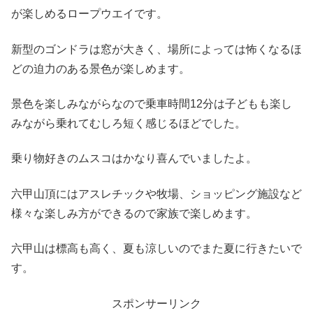
が楽しめるロープウエイです。
新型のゴンドラは窓が大きく、場所によっては怖くなるほ
どの迫力のある景色が楽しめます。
景色を楽しみながらなので乗車時間12分は子どもも楽し
みながら乗れてむしろ短く感じるほどでした。
乗り物好きのムスコはかなり喜んでいましたよ。
六甲山頂にはアスレチックや牧場、ショッピング施設など
様々な楽しみ方ができるので家族で楽しめます。
六甲山は標高も高く、夏も涼しいのでまた夏に行きたいで
す。
スポンサーリンク