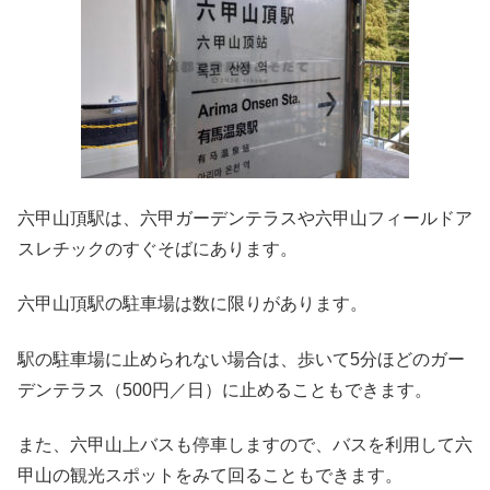
六甲山頂駅は、六甲ガーデンテラスや六甲山フィールドア
スレチックのすぐそばにあります。
六甲山頂駅の駐車場は数に限りがあります。
駅の駐車場に止められない場合は、歩いて5分ほどのガー
デンテラス（500円／日）に止めることもできます。
また、六甲山上バスも停車しますので、バスを利用して六
甲山の観光スポットをみて回ることもできます。