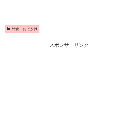
外食・おでかけ
スポンサーリンク