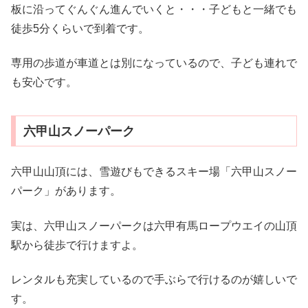
板に沿ってぐんぐん進んでいくと・・・子どもと一緒でも
徒歩5分くらいで到着です。
専用の歩道が車道とは別になっているので、子ども連れで
も安心です。
六甲山スノーパーク
六甲山山頂には、雪遊びもできるスキー場「六甲山スノー
パーク」があります。
実は、六甲山スノーパークは六甲有馬ロープウエイの山頂
駅から徒歩で行けますよ。
レンタルも充実しているので手ぶらで行けるのが嬉しいで
す。