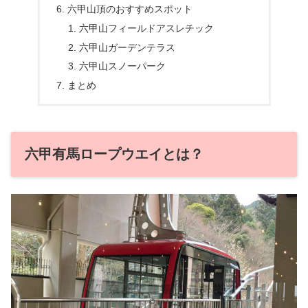
六甲山頂のおすすめスポット
六甲山フィールドアスレチック
六甲山ガーデンテラス
六甲山スノーパーク
まとめ
六甲有馬ロープウエイとは？