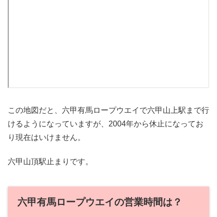
この地図だと、六甲有馬ロープウエイで六甲山上駅まで行
けるようになっていますが、2004年から休止になってお
り現在はいけません。
六甲山頂駅止まりです。
六甲有馬ロープウエイの営業時間は？