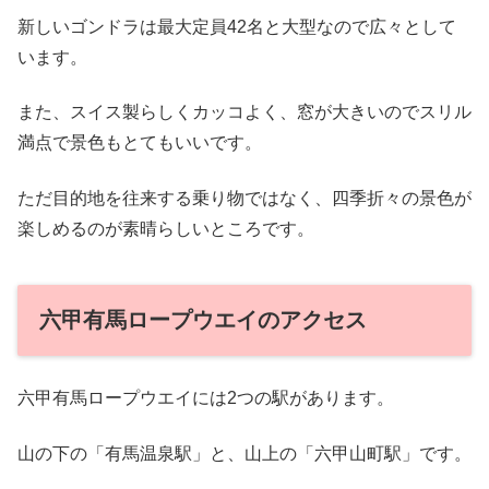
新しいゴンドラは最大定員42名と大型なので広々として
います。
また、スイス製らしくカッコよく、窓が大きいのでスリル
満点で景色もとてもいいです。
ただ目的地を往来する乗り物ではなく、四季折々の景色が
楽しめるのが素晴らしいところです。
六甲有馬ロープウエイのアクセス
六甲有馬ロープウエイには2つの駅があります。
山の下の「有馬温泉駅」と、山上の「六甲山町駅」です。