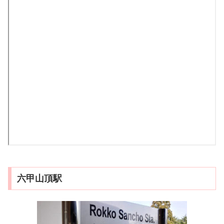
六甲山頂駅