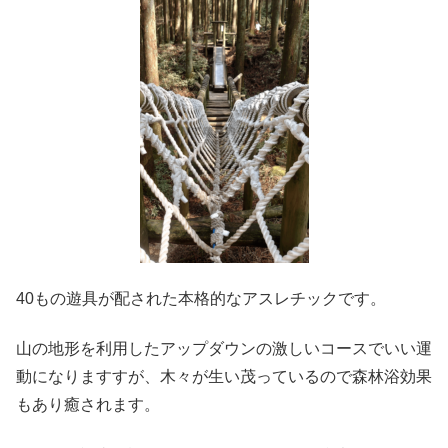
40もの遊具が配された本格的なアスレチックです。
山の地形を利用したアップダウンの激しいコースでいい運
動になりますすが、木々が生い茂っているので森林浴効果
もあり癒されます。