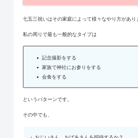
七五三祝いはその家庭によって様々なやり方があり
私の周りで最も一般的なタイプは
記念撮影をする
家族で神社にお参りをする
会食をする
というパターンです。
その中でも、
・ おじいさん、おばあさんを招待するか？