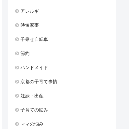
アレルギー
時短家事
子乗せ自転車
節約
ハンドメイド
京都の子育て事情
妊娠・出産
子育ての悩み
ママの悩み