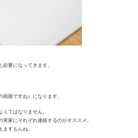
も必要になってきます。
の両親ですね）になります。
なくてはなりません。
の実家にそれぞれ連絡するのがオススメ。
えますもんね。