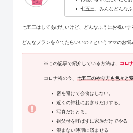
七五三、みんなどんなふ
七五三はしてあげたいけど、どんなふうにお祝いす
どんなプランを立てたらいいの？というママのお悩
※この記事で紹介している方法は、
コロ
コロナ禍の今、
七五三のやり方も色々と
密を避けて会食はしない。
近くの神社にお参りだけする。
写真だけとる。
祖父母を呼ばずに家族だけでやる
混まない時期に済ませる