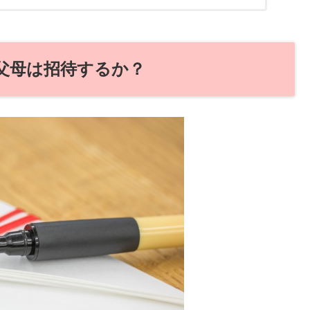
父母は招待するか？