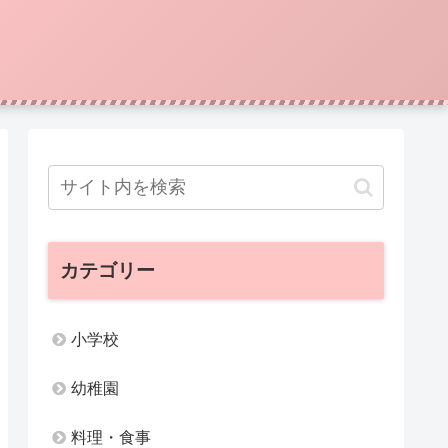
カテゴリー
小学校
幼稚園
料理・食事