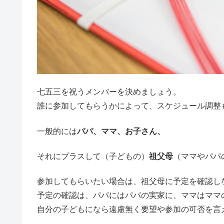
七五三を祝うメンバーを決めましょう。
誰に参加してもらうかによって、スケジュール調整
一般的には
パパ、ママ、お子さん、
それにプラスして（子どもの）
祖父母
（ママやパパ
参加してもらいたい場合は、祖父母に予定を確認し
予定の確認は、パパにはパパの実家に、ママはママ
自分の子どもになら遠慮無く要望や参加の可否を言