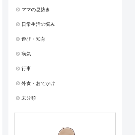
ママの息抜き
日常生活の悩み
遊び・知育
病気
行事
外食・おでかけ
未分類