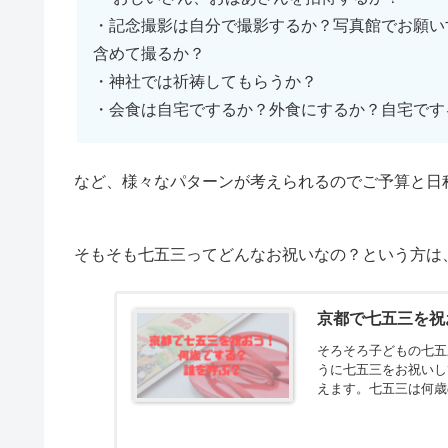
・記念撮影は自分で撮影するか？写真館でお願い
含めて撮るか？
・神社では祈祷してもらうか？
・会食は自宅でするか？外食にするか？自宅です
など、様々なパターンが考えられるのでご予算と日
そもそも七五三ってどんなお祝いなの？という方は
京都で七五三を祝
そろそろ子どもの七五
うに七五三をお祝いし
えます。七五三は何歳