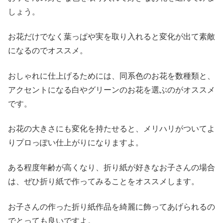
しょう。
お花だけでなく葉っぱや実を取り入れると変化が出て素敵
になるのでオススメ。
おしゃれに仕上げるためには、同系色のお花を数種類と、
アクセントになる白やグリーンのお花を選ぶのがオススメ
です。
お花の大きさにも変化を持たせると、メリハリがついてよ
りプロっぽい仕上がりになりますよ。
ある程度年齢が高くなり、折り紙が好きなお子さんの場合
は、ぜひ折り紙で作ってみることをオススメします。
お子さんの作った折り紙作品を綺麗に飾ってあげられるの
でとっても良いですよ。