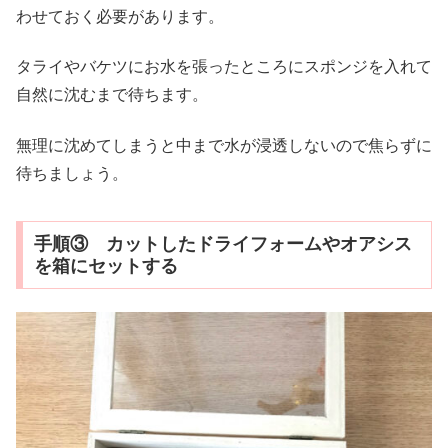
わせておく必要があります。
タライやバケツにお水を張ったところにスポンジを入れて
自然に沈むまで待ちます。
無理に沈めてしまうと中まで水が浸透しないので焦らずに
待ちましょう。
手順③ カットしたドライフォームやオアシス
を箱にセットする