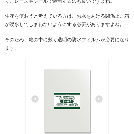
り、レースやシールで装飾するのも良いですよね。
生花を使おうと考えている方は、お水をあげる関係上、箱
が浸水してしまわないようにする必要がありますよね。
そのため、箱の中に敷く透明の防水フィルムが必要になり
ます。