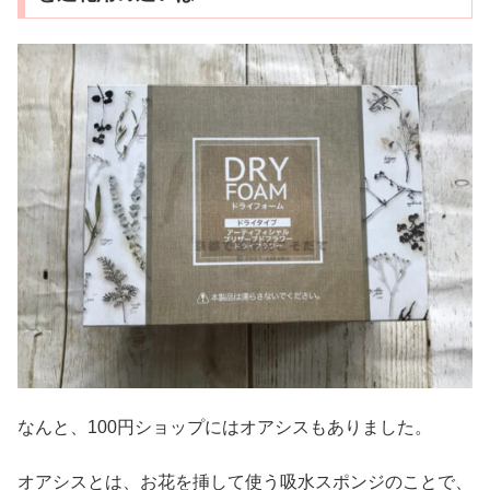
なんと、100円ショップにはオアシスもありました。
オアシスとは、お花を挿して使う吸水スポンジのことで、