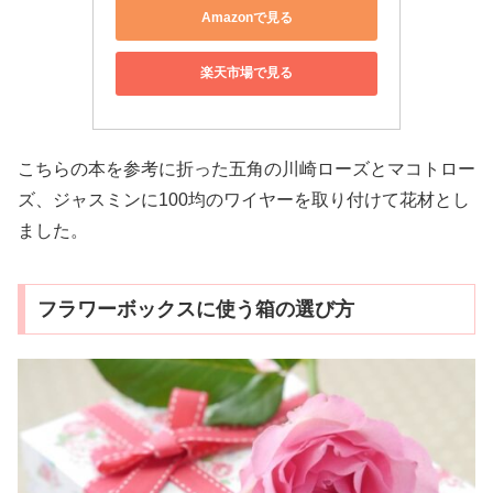
Amazonで見る
楽天市場で見る
こちらの本を参考に折った五角の川崎ローズとマコトロー
ズ、ジャスミンに100均のワイヤーを取り付けて花材とし
ました。
フラワーボックスに使う箱の選び方