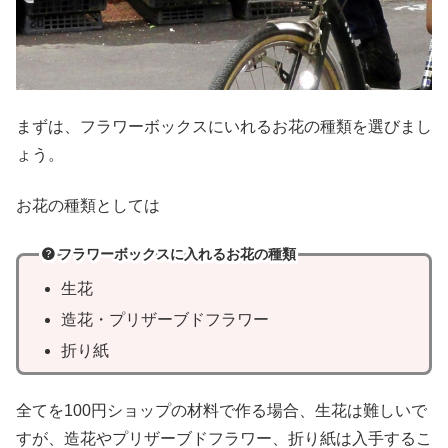
まずは、フラワーボックスにいれるお花の種類を選びまし
ょう。
お花の種類としては
フラワーボックスに入れるお花の種類
生花
造花・プリザーブドフラワー
折り紙
全てを100円ショップの材料で作る場合、生花は難しいで
すが、造花やプリザーブドフラワー、折り紙は入手するこ