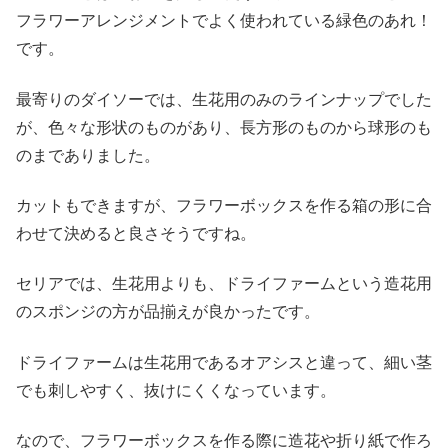
フラワーアレンジメントでよく使われている緑色のあれ！
です。
最寄りのダイソーでは、生花用のみのラインナップでした
が、色々な形状のものがあり、長方形のものから球形のも
のまでありました。
カットもできますが、フラワーボックスを作る箱の形に合
わせて決めると良さそうですね。
セリアでは、生花用よりも、ドライファームという造花用
のスポンジの方が品揃えが良かったです。
ドライファームは生花用であるオアシスと違って、細い茎
でも刺しやすく、抜けにくくなっています。
なので、フラワーボックスを作る際に造花や折り紙で作ろ