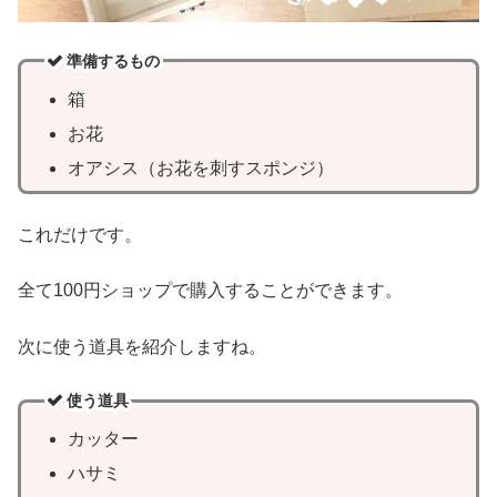
準備するもの
箱
お花
オアシス（お花を刺すスポンジ）
これだけです。
全て100円ショップで購入することができます。
次に使う道具を紹介しますね。
使う道具
カッター
ハサミ