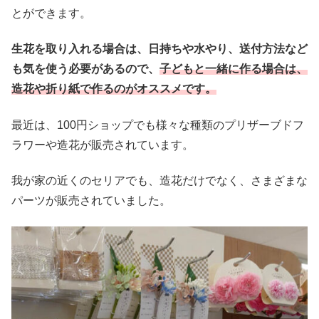
とができます。
生花を取り入れる場合は、日持ちや水やり、送付方法など
も気を使う必要があるので、
子どもと一緒に作る場合は、
造花や折り紙で作るのがオススメです。
最近は、100円ショップでも様々な種類のプリザーブドフ
ラワーや造花が販売されています。
我が家の近くのセリアでも、造花だけでなく、さまざまな
パーツが販売されていました。