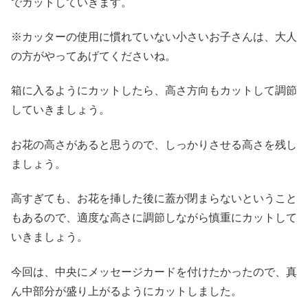
でカットしていきます。
※カッターの使用に慣れていない小さいお子さんは、大人
の方がやってあげてくださいね。
箱に入るようにカットしたら、高さ方向もカットして調節
していきましょう。
お花の高さがあると思うので、しっかりさせる高さを残し
ましょう。
高すぎても、お花を挿した後に蓋が閉まらないということ
もあるので、適度な高さに調節しながら慎重にカットして
いきましょう。
今回は、中央にメッセージカードを付けたかったので、真
ん中部分が盛り上がるようにカットしました。