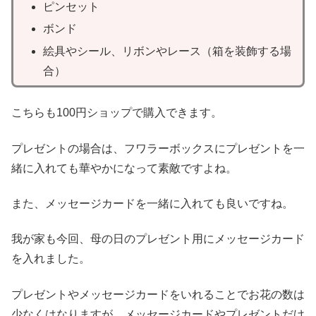
ピンセット
ボンド
絵具やシール、リボンやレース（箱を装飾する場
合）
こちらも100円ショップで購入できます。
プレゼントの場合は、フワラーボックスにプレゼントを一
緒に入れても華やかになって素敵ですよね。
また、メッセージカードを一緒に入れても良いですね。
我が家も今回、母の日のプレゼント用にメッセージカード
を入れました。
プレゼントやメッセージカードをいれることでお花の数は
少なくはなりますが、メッセージカードやプレゼントだけ