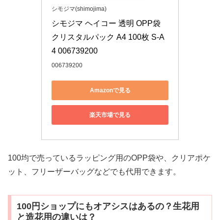
シモジマ(shimojima)
シモジマ ヘイコー 透明 OPP袋 
クリスタルパック A4 100枚 S-A
4 006739200
006739200
Amazonで見る
楽天市場で見る
100均で売っているラッピング用のOPP袋や、クリアポケ
ット、フリーザーバッグなどでも代用できます。
100円ショップにもオアシスはあるの？生花用
と造花用の違いは？