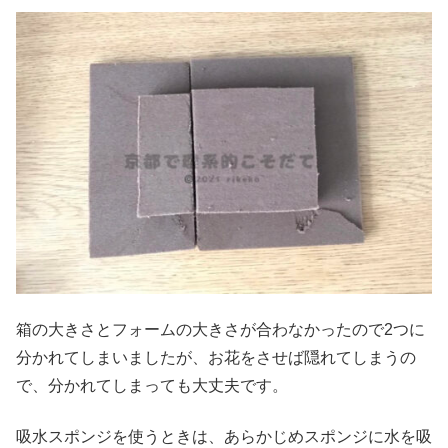
箱の大きさとフォームの大きさが合わなかったので2つに
分かれてしまいましたが、お花をさせば隠れてしまうの
で、分かれてしまっても大丈夫です。
吸水スポンジを使うときは、あらかじめスポンジに水を吸