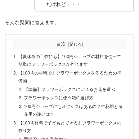
だけれど・・・
そんな疑問に答えます。
目次
【夏休みの工作にも】100円ショップの材料を使って
簡単にフラワーボックスが作れます
【100均の材料で】フラワーボックスを作るための準
備物
【準備】フラワーボックスにいれるお花を選ぶ
フラワーボックスに使う箱の選び方
100円ショップにもオアシスはあるの？生花用と造
花用の違いは？
【100均材料で子どもとできる】フラワーボックスの
作り方