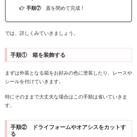
手順⑦
蓋を閉めて完成！
では、詳しくみていきましょう。
手順① 箱を装飾する
まずは外装となる箱をお好みの色に塗装したり、レースや
シールを付けていきます。
特にそのままで大丈夫な場合はこの手順は省いていきま
す。
手順② ドライフォームやオアシスをカットす
る