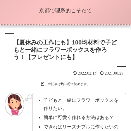
京都で理系的こそだて
【夏休みの工作にも】100均材料で子ど
もと一緒にフラワーボックスを作ろ
う！【プレゼントにも】
2022.02.15
2021.06.28
この記事は
約13分
で読めます。
子どもと一緒にフラワーボックスを
作りたい。
簡単に可愛く作れる方法はある？
できればリーズナブルに作りたいの