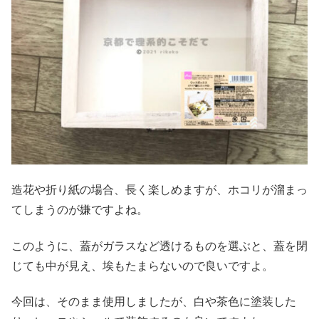
造花や折り紙の場合、長く楽しめますが、ホコリが溜まっ
てしまうのが嫌ですよね。
このように、蓋がガラスなど透けるものを選ぶと、蓋を閉
じても中が見え、埃もたまらないので良いですよ。
今回は、そのまま使用しましたが、白や茶色に塗装した