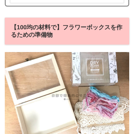
【100均の材料で】フラワーボックスを作
るための準備物