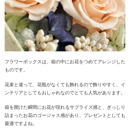
フラワーボックスは、箱の中にお花をつめてアレンジした
ものです。
花束と違って、花瓶がなくても飾れるので飾りやすく、イ
ンテリアとしてもおしゃれなのでとても人気があります。
箱を開けた瞬間にお花が現れるサプライズ感と、ぎっしり
詰まったお花のゴージャス感があり、プレゼントとしても
最適ですよね。