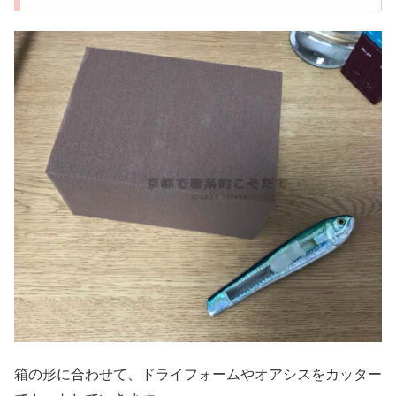
箱の形に合わせて、ドライフォームやオアシスをカッター