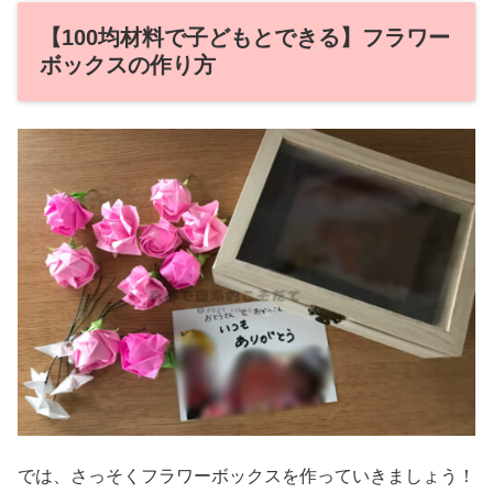
【100均材料で子どもとできる】フラワー
ボックスの作り方
では、さっそくフラワーボックスを作っていきましょう！