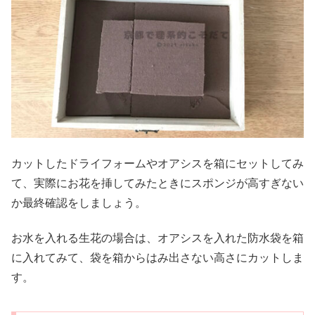
カットしたドライフォームやオアシスを箱にセットしてみ
て、実際にお花を挿してみたときにスポンジが高すぎない
か最終確認をしましょう。
お水を入れる生花の場合は、オアシスを入れた防水袋を箱
に入れてみて、袋を箱からはみ出さない高さにカットしま
す。