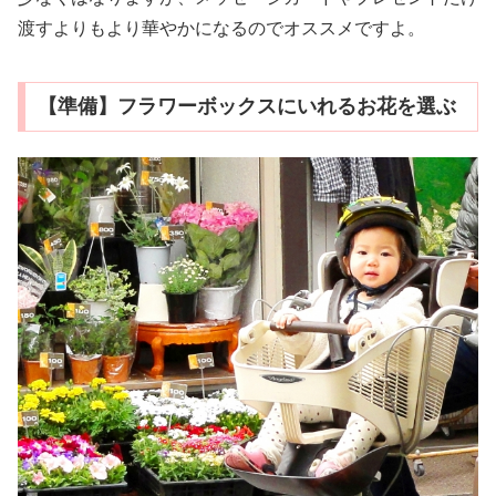
渡すよりもより華やかになるのでオススメですよ。
【準備】フラワーボックスにいれるお花を選ぶ