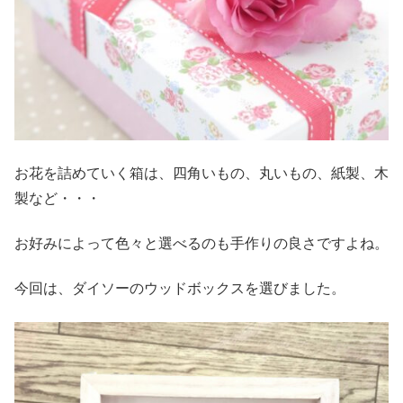
お花を詰めていく箱は、四角いもの、丸いもの、紙製、木
製など・・・
お好みによって色々と選べるのも手作りの良さですよね。
今回は、ダイソーのウッドボックスを選びました。