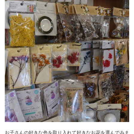
お子さんの好きな色を取り入れて好きなお花を選んでみま