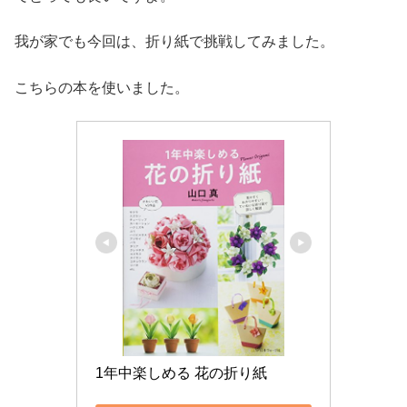
我が家でも今回は、折り紙で挑戦してみました。
こちらの本を使いました。
1年中楽しめる 花の折り紙