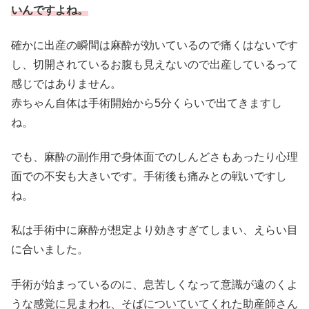
いんですよね。
確かに出産の瞬間は麻酔が効いているので痛くはないです
し、切開されているお腹も見えないので出産しているって
感じではありません。
赤ちゃん自体は手術開始から5分くらいで出てきますし
ね。
でも、麻酔の副作用で身体面でのしんどさもあったり心理
面での不安も大きいです。手術後も痛みとの戦いですし
ね。
私は手術中に麻酔が想定より効きすぎてしまい、えらい目
に合いました。
手術が始まっているのに、息苦しくなって意識が遠のくよ
うな感覚に見まわれ、そばについていてくれた助産師さん