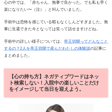
心の中では、「赤ちゃん、無事で良かった。でも私も早く
楽になりたい〜（泣）」と叫んでいました。
手術中は恐怖を感じている暇もなくしんどすぎました。無
事に生還できた今となっては笑って話せますけどね。
手術中の詳しい様子については、
帝王切開ってどんなこと
するの？2人を帝王切開で産んだわたしの体験談
の記事に
まとめました。
【心の持ち方】ネガティブワードはネッ
ト検索しない！入院中の楽しいことだけ
をイメージして当日を迎えよう。