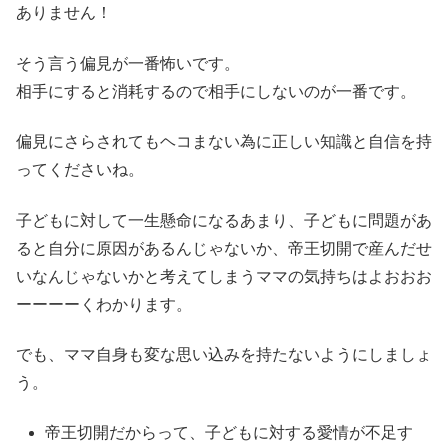
ありません！
そう言う偏見が一番怖いです。
相手にすると消耗するので相手にしないのが一番です。
偏見にさらされてもヘコまない為に正しい知識と自信を持
ってくださいね。
子どもに対して一生懸命になるあまり、子どもに問題があ
ると自分に原因があるんじゃないか、帝王切開で産んだせ
いなんじゃないかと考えてしまうママの気持ちはよおおお
ーーーーくわかります。
でも、ママ自身も変な思い込みを持たないようにしましょ
う。
帝王切開だからって、子どもに対する愛情が不足す