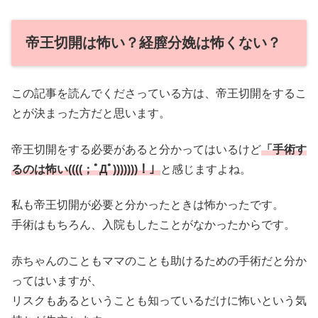
帝王切開は怖い？経膣分娩は怖くない？
この記事を読んでくださっている方は、帝王切開をするこ
とが決まった方だと思います。
帝王切開をする必要があると分かってはいるけど
「手術す
るのは怖い((((；ﾟДﾟ)))))))！」
と感じますよね。
私も帝王切開が必要と分かったときは怖かったです。
手術はもちろん、入院もしたことがなかったからです。
赤ちゃんのこともママのことも助けるための手術だと分か
ってはいますが、
リスクもあるということも知っているだけに怖いという気