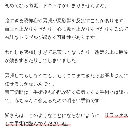
初めてなら尚更、ドキドキが止まりませんよね。
強すぎる恐怖心や緊張が悪影響を及ぼすことがあります。
血圧が上がりすぎたり、心拍数が上がりすぎたりするので
余計なトラブルが起きる可能性があります。
わたしも緊張しすぎて息苦しくなったり、想定以上に麻酔
が効きすぎたりしてしまいました。
緊張してもしなくても、もうここまできたらお医者さんに
任せるしかないんです。
帝王切開は、手術後も心配が続く病気でする手術とは違っ
て、赤ちゃんに会えるための明るい手術です！
皆さんは、このようなことにならないように、
リラックス
して手術に臨んでくださいね。