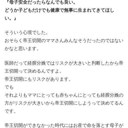
『母子安全だったらなんでも良い。
どうか子どもだけでも健康で無事に生まれてきてほし
い。』
そういう心境でした。
おそらく帝王切開のママさんみんなそうだったのではない
かなと思います。
医師だって経膣分娩ではリスクが大きいと判断したから帝
王切開って決めるんですよ。
帝王切開にもリスクがあります。
でも
それよりもママにとっても赤ちゃんにとっても経膣分娩の
方がリスクが大きいから帝王切開にしようって決めてるん
です。
帝王切開ができなかった時代にはお産で命を落とす母子が