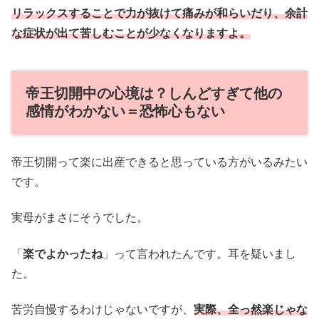
リラックスすることで力が抜けて痛みが和らいだり、余計
な症状が出て苦しむことが少なくなりますよ。
帝王切開中の心境は？しんどすぎて他の
感情がわかない＝恐怖心もない
帝王切開って楽に出産できると思っている方がいるみたい
です。
実母がまさにそうでした。
「
楽でよかったね
」って言われたんです。耳を疑いまし
た。
苦労自慢するわけじゃないですが、
実際、全っ然楽じゃな