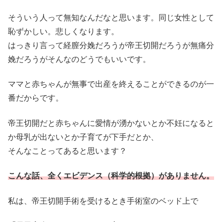
そういう人って無知なんだなと思います。同じ女性として
恥ずかしい。悲しくなります。
はっきり言って経膣分娩だろうが帝王切開だろうが無痛分
娩だろうがそんなのどうでもいいです。
ママと赤ちゃんが無事で出産を終えることができるのが一
番だからです。
帝王切開だと赤ちゃんに愛情が湧かないとか不妊になると
か母乳が出ないとか子育てが下手だとか、
そんなことってあると思います？
こんな話、全くエビデンス（科学的根拠）がありません。
私は、帝王切開手術を受けるとき手術室のベッド上で