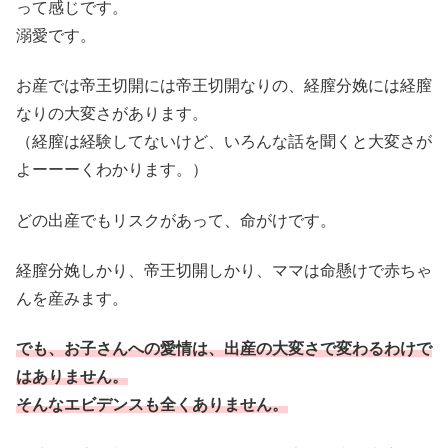
って感じです。
溺愛です。
お産では帝王切開には帝王切開なりの、経膣分娩には経膣
なりの大変さがあります。
（経膣は経験してないけど、いろんな話を聞くと大変さが
よーーーくわかります。）
どの出産でもリスクがあって、命がけです。
経膣分娩しかり、帝王切開しかり、ママは命懸けで赤ちゃ
んを産みます。
でも、お子さんへの愛情は、出産の大変さで変わるわけで
はありません。
そんなエビデンスも全くありません。