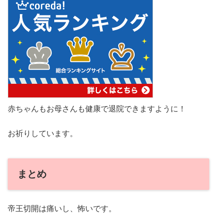
赤ちゃんもお母さんも健康で退院できますように！
お祈りしています。
まとめ
帝王切開は痛いし、怖いです。