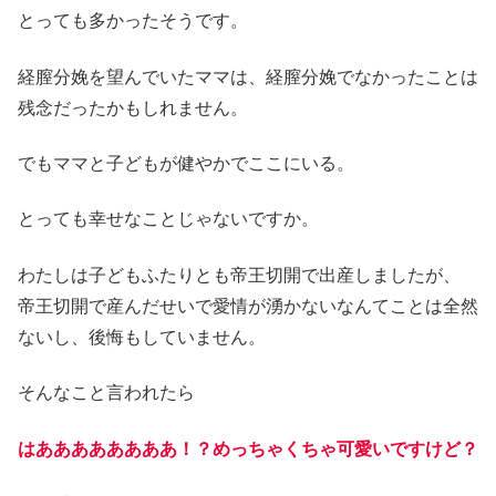
とっても多かったそうです。
経膣分娩を望んでいたママは、経膣分娩でなかったことは
残念だったかもしれません。
でもママと子どもが健やかでここにいる。
とっても幸せなことじゃないですか。
わたしは子どもふたりとも帝王切開で出産しましたが、
帝王切開で産んだせいで愛情が湧かないなんてことは全然
ないし、後悔もしていません。
そんなこと言われたら
はああああああああ！？めっちゃくちゃ可愛いですけど？