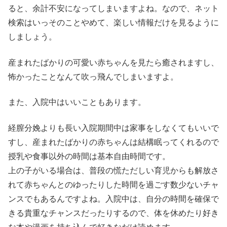
ると、余計不安になってしまいますよね。なので、ネット
検索はいっそのことやめて、楽しい情報だけを見るように
しましょう。
産まれたばかりの可愛い赤ちゃんを見たら癒されますし、
怖かったことなんて吹っ飛んでしまいますよ。
また、入院中はいいこともあります。
経膣分娩よりも長い入院期間中は家事をしなくてもいいで
すし、産まれたばかりの赤ちゃんは結構眠ってくれるので
授乳や食事以外の時間は基本自由時間です。
上の子がいる場合は、普段の慌ただしい育児からも解放さ
れて赤ちゃんとのゆったりした時間を過ごす数少ないチャ
ンスでもあるんですよね。入院中は、自分の時間を確保で
きる貴重なチャンスだったりするので、体を休めたり好き