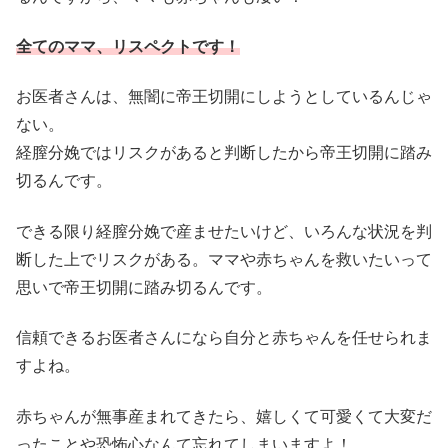
全てのママ、リスペクトです！
お医者さんは、無闇に帝王切開にしようとしているんじゃ
ない。
経膣分娩ではリスクがあると判断したから帝王切開に踏み
切るんです。
できる限り経膣分娩で産ませたいけど、いろんな状況を判
断した上でリスクがある。ママや赤ちゃんを救いたいって
思いで帝王切開に踏み切るんです。
信頼できるお医者さんになら自分と赤ちゃんを任せられま
すよね。
赤ちゃんが無事産まれてきたら、嬉しくて可愛くて大変だ
ったことや恐怖心なんて忘れてしまいますよ！