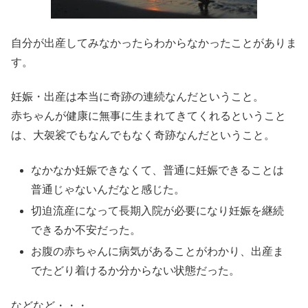
自分が出産してみなかったらわからなかったことがありま
す。
妊娠・出産は本当に奇跡の連続なんだということ。
赤ちゃんが健康に無事に生まれてきてくれるということ
は、大袈裟でもなんでもなく奇跡なんだということ。
なかなか妊娠できなくて、普通に妊娠できることは
普通じゃないんだなと感じた。
切迫流産になって長期入院が必要になり妊娠を継続
できるか不安だった。
お腹の赤ちゃんに病気があることがわかり、出産ま
でたどり着けるか分からない状態だった。
などなど・・・