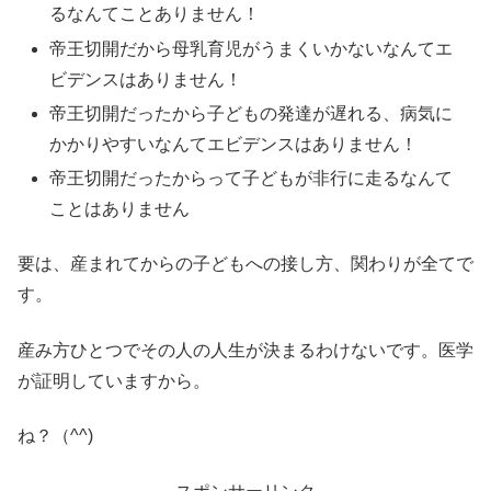
るなんてことありません！
帝王切開だから母乳育児がうまくいかないなんてエ
ビデンスはありません！
帝王切開だったから子どもの発達が遅れる、病気に
かかりやすいなんてエビデンスはありません！
帝王切開だったからって子どもが非行に走るなんて
ことはありません
要は、産まれてからの子どもへの接し方、関わりが全てで
す。
産み方ひとつでその人の人生が決まるわけないです。医学
が証明していますから。
ね？（^^)