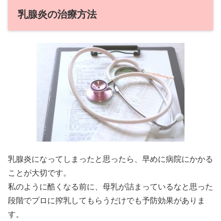
乳腺炎の治療方法
乳腺炎になってしまったと思ったら、早めに病院にかかる
ことが大切です。
私のように酷くなる前に、母乳が詰まっているなと思った
段階でプロに搾乳してもらうだけでも予防効果がありま
す。