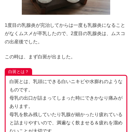
1度目の乳腺炎が完治してからは一度も乳腺炎になること
がなくムスメが卒乳したので、2度目の乳腺炎は、ムスコ
の出産後でした。
この時は、まず白斑が出ました。
白斑とは？
白斑とは、乳頭にできる白いニキビや水膨れのような
ものです。
母乳の出口が詰まってしまった時にできかなり痛みが
あります。
母乳を飲み残していたり乳腺が細かったり疲れている
と詰まりやすいので、満遍なく飲ませる＆疲れを溜め
ないことが大切です。