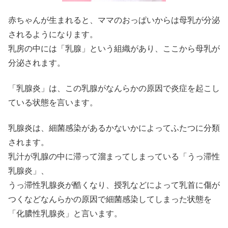
赤ちゃんが生まれると、ママのおっぱいからは母乳が分泌
されるようになります。
乳房の中には「乳腺」という組織があり、ここから母乳が
分泌されます。
「乳腺炎」は、この乳腺がなんらかの原因で炎症を起こし
ている状態を言います。
乳腺炎は、細菌感染があるかないかによってふたつに分類
されます。
乳汁が乳腺の中に滞って溜まってしまっている「うっ滞性
乳腺炎」、
うっ滞性乳腺炎が酷くなり、授乳などによって乳首に傷が
つくなどなんらかの原因で細菌感染してしまった状態を
「化膿性乳腺炎」と言います。