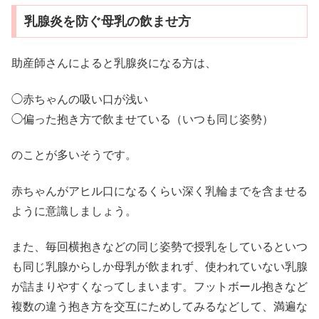
乳腺炎を防ぐ母乳の飲ませ方
助産師さんによると乳腺炎になる方は、
◯赤ちゃんの吸い口が浅い
◯偏った抱き方で飲ませている（いつも同じ姿勢）
のことが多いそうです。
赤ちゃんがアヒル口になるくらい深く乳輪までを含ませる
ように意識しましょう。
また、毎回横抱きなどの同じ姿勢で授乳をしているといつ
も同じ乳腺からしか母乳が飲まれず、使われていない乳腺
が詰まりやすくなってしまいます。フットボール抱きなど
複数の違う抱き方を交互にためしてみるなどして、満遍な