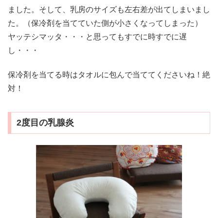
ました。そして、乳房のサイズも左右差が出てしまいまし
た。（保冷剤を当てていた側が小さくなってしまった）
ヤッテシマッタ・・・と思ってもすでに時すでに遅
し・・・
保冷剤を当てる時はタオルに包んで当ててくださいね！絶
対！
2度目の乳腺炎