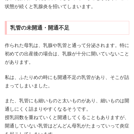
状態が続くと乳腺炎を招いてしまいます。
乳管の未開通・開通不足
作られた母乳は、乳腺や乳管と通って分泌されます。特に
初めての出産後の場合は、乳腺が十分に開いていないこと
があります。
私は、ふたりめの時にも開通不足の乳管があり、そこが詰
まってしまいました。
また、乳管にも細いものと太いものがあり、細いものは開
通しにくく詰まりやすくなるそうです。
授乳回数を重ねていくと開通してくることもありますが、
開通していない乳管はどんどん母乳がたまっていって炎症