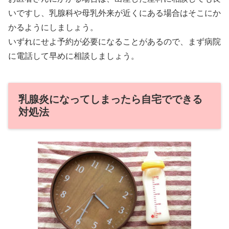
いですし、乳腺科や母乳外来が近くにある場合はそこにか
かるようにしましょう。
いずれにせよ予約が必要になることがあるので、まず病院
に電話して早めに相談しましょう。
乳腺炎になってしまったら自宅でできる
対処法