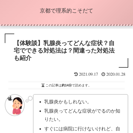
京都で理系的こそだて
【体験談】乳腺炎ってどんな症状？自
宅でできる対処法は？間違った対処法
も紹介
2021.09.17
2020.01.28
この記事は
約14分
で読めます。
乳腺炎かもしれない。
乳腺炎ってどんな症状がでるのか知
りたい。
すぐには病院に行けないけれど、自