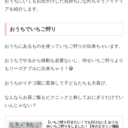
おうちにいてもお出かけした気持ちになれちゃうアイディ
アを紹介します。
おうちでいちご狩り
おうちにあるものを使っていちご狩りが出来ちゃいます。
おうちでやるから移動も必要ないし、何せいちご狩りより
もリーズナブルに出来ちゃう！😁
おうちがイチゴ園に変身して子どもたちも大喜び。
なんならお昼ご飯もピクニックと称しておにぎりだけでい
いんじゃない？
【いちご狩り行きたい！でも行けない】おうち
deいちご狩りをしました！【冬のビタミン補給