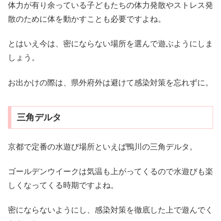
体力が有り余っている子どもたちの体力発散やストレス発
散のために体を動かすことも必要ですよね。
とはいえ今は、密にならない場所を選んで遊ぶようにしま
しょう。
お出かけの際は、県外府外は避けて感染対策を忘れずに。
三角デルタ
京都で定番の水遊び場所といえば鴨川の三角デルタ。
ゴールデンウイークは気温も上がってくるので水遊びも楽
しくなってくる時期ですよね。
密にならないようにし、感染対策を徹底した上で遊んでく