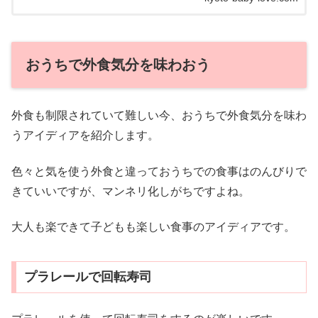
おうちで外食気分を味わおう
外食も制限されていて難しい今、おうちで外食気分を味わ
うアイディアを紹介します。
色々と気を使う外食と違っておうちでの食事はのんびりで
きていいですが、マンネリ化しがちですよね。
大人も楽できて子どもも楽しい食事のアイディアです。
プラレールで回転寿司