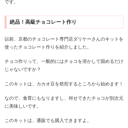
です。
絶品！高級チョコレート作り
以前、京都のチョコレート専門店ダリケーさんのキットを
使ったチョコレート作りを紹介しました。
チョコ作りって、一般的にはチョコを溶かして固めるだけ
じゃないですか？
このキットは、カカオ豆を焙煎するところから始めます！
なので、食育にもなりますし、何せできたチョコが別次元
に美味しいです。
このキットは、通販でも購入できますよ。