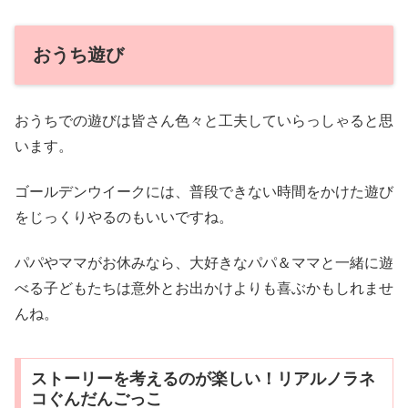
おうち遊び
おうちでの遊びは皆さん色々と工夫していらっしゃると思
います。
ゴールデンウイークには、普段できない時間をかけた遊び
をじっくりやるのもいいですね。
パパやママがお休みなら、大好きなパパ＆ママと一緒に遊
べる子どもたちは意外とお出かけよりも喜ぶかもしれませ
んね。
ストーリーを考えるのが楽しい！リアルノラネ
コぐんだんごっこ