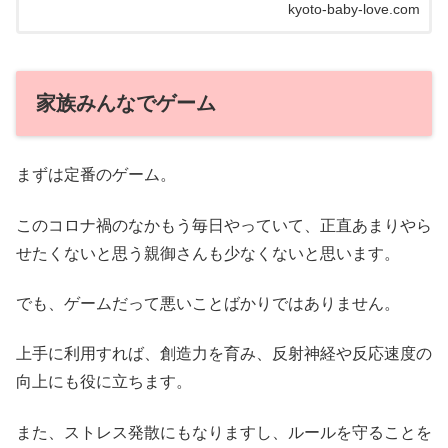
kyoto-baby-love.com
ールを使っておうち...
家族みんなでゲーム
まずは定番のゲーム。
このコロナ禍のなかもう毎日やっていて、正直あまりやら
せたくないと思う親御さんも少なくないと思います。
でも、ゲームだって悪いことばかりではありません。
上手に利用すれば、創造力を育み、反射神経や反応速度の
向上にも役に立ちます。
また、ストレス発散にもなりますし、ルールを守ることを