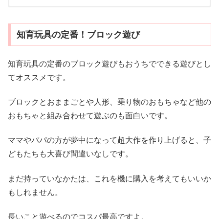
知育玩具の定番！ブロック遊び
知育玩具の定番のブロック遊びもおうちでできる遊びとし
てオススメです。
ブロックとおままごとや人形、乗り物のおもちゃなど他の
おもちゃと組み合わせて遊ぶのも面白いです。
ママやパパの方が夢中になって超大作を作り上げると、子
どもたちも大喜び間違いなしです。
まだ持っていなかたは、これを機に購入を考えてもいいか
もしれません。
長いこと遊べるのでコスパ最高ですよ。