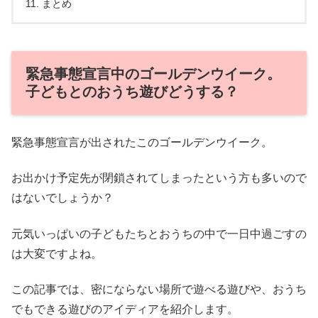
まとめ
緊急事態宣言中のゴールデンウイーク。
子どもとのおうち遊びどうする？
緊急事態宣言が出されたこのゴールデンウイーク。
お出かけ予定先が閉鎖されてしまったという方も多いので
はないでしょうか？
元気いっぱいの子どもたちとおうちの中で一日中過ごすの
は大変ですよね。
この記事では、密にならない場所で遊べる遊びや、おうち
でもできる遊びのアイディアを紹介します。