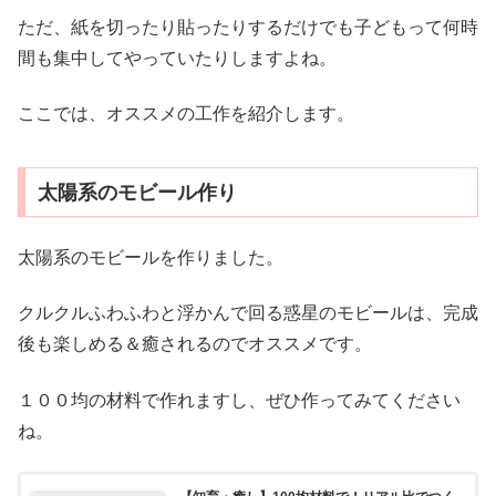
ただ、紙を切ったり貼ったりするだけでも子どもって何時
間も集中してやっていたりしますよね。
ここでは、オススメの工作を紹介します。
太陽系のモビール作り
太陽系のモビールを作りました。
クルクルふわふわと浮かんで回る惑星のモビールは、完成
後も楽しめる＆癒されるのでオススメです。
１００均の材料で作れますし、ぜひ作ってみてください
ね。